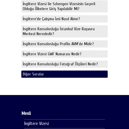
İngiltere Vizesi ile Schengen Vizesinin Geçerli
Olduğu Ülkelere Giriş Yapılabilir Mi?
İngiltere’de Çalışma İzni Nasıl Alınır?
İngiltere Konsolosluğu İstanbul Vize Başvuru
Merkezi Nerededir?
İngiltere Konsolosluğu Profilo AVM'de Midir?
İngiltere Vizesi GWF Numarası Nedir?
İngiltere Konsolosluğu Fotoğraf Ölçüleri Nedir?
Diğer Sorular
Menü
İngiltere Vizesi