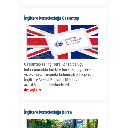
İngiltere Konsolosluğu Gaziantep
Gaziantep’te İngiltere Konsolosluğu
bulunmamakla birlikte buradan İngiltere
vizesi başvurusunda bulunmak isteyenler
İngiltere Vizesi Başvuru Merkezi
aracılığıyla yapılabilmektedir.
detaylar »
İngiltere Konsolosluğu Bursa