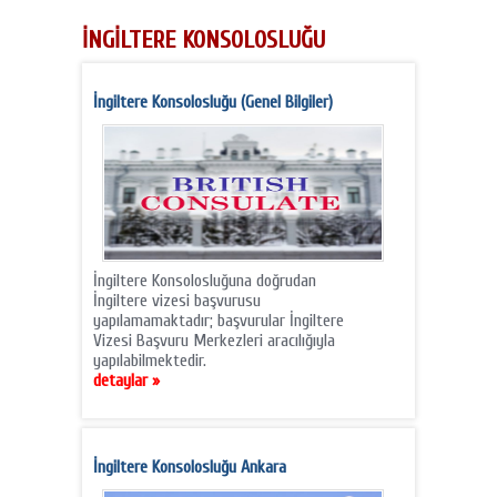
İNGİLTERE KONSOLOSLUĞU
İngiltere Konsolosluğu (Genel Bilgiler)
İngiltere Konsolosluğuna doğrudan
İngiltere vizesi başvurusu
yapılamamaktadır; başvurular İngiltere
Vizesi Başvuru Merkezleri aracılığıyla
yapılabilmektedir.
detaylar »
İngiltere Konsolosluğu Ankara