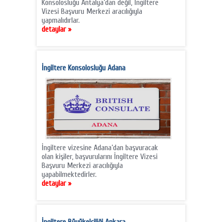
Konsolosluğu Antalya’dan değil, İngiltere
Vizesi Başvuru Merkezi aracılığıyla
yapmalıdırlar.
detaylar »
İngiltere Konsolosluğu Adana
İngiltere vizesine Adana’dan başvuracak
olan kişiler, başvurularını İngiltere Vizesi
Başvuru Merkezi aracılığıyla
yapabilmektedirler.
detaylar »