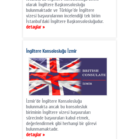
olarak İngiltere Başkonsolosluğu
bulunmaktadır ve Türkiye’de İngiltere
vizesi başvurularının incelendiği tek birim
İstanbul’daki İngiltere Başkonsolosluğudur.
detaylar »
İngiltere Konsolosluğu İzmir
İzmir’de İngiltere Konsolosluğu
bulunmakta ancak bu konsolosluk
biriminin İngiltere vizesi başvuruları
sürecinde başvuruları kabul etmek,
değerlendirmek gibi herhangi bir görevi
bulunmamaktadır.
detaylar »