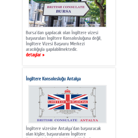
Bursa’dan yapılacak olan İngiltere vizesi
başvuruları İngiltere Konsolosluğuna değil,
İngiltere Vizesi Başvuru Merkezi
aracılığıyla yapılabilmektedir.
detaylar »
İngiltere Konsolosluğu Antalya
İngiltere vizesine Antalya’dan başvuracak
olan kişiler, başvurularını İngiltere