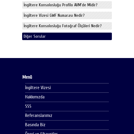
İngiltere Konsolosluğu Profilo AVM'de Midir?
İngiltere Vizesi GWF Numarası Nedir?
İngiltere Konsolosluğu Fotoğraf Ölçüleri Nedir?
Diğer Sorular
Menü
İngiltere Vizesi
Hakkımızda
SSS
Referanslarımız
Basında Biz