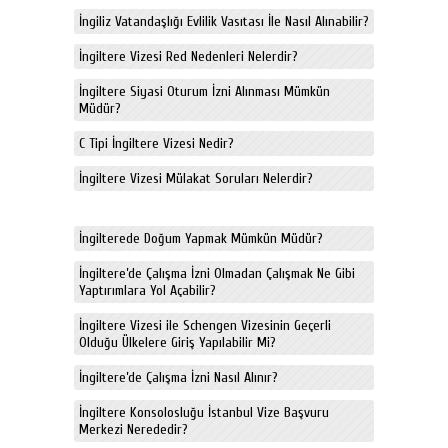
İngiliz Vatandaşlığı Evlilik Vasıtası İle Nasıl Alınabilir?
İngiltere Vizesi Red Nedenleri Nelerdir?
İngiltere Siyasi Oturum İzni Alınması Mümkün
Müdür?
C Tipi İngiltere Vizesi Nedir?
İngiltere Vizesi Mülakat Soruları Nelerdir?
İngilterede Doğum Yapmak Mümkün Müdür?
İngiltere’de Çalışma İzni Olmadan Çalışmak Ne Gibi
Yaptırımlara Yol Açabilir?
İngiltere Vizesi ile Schengen Vizesinin Geçerli
Olduğu Ülkelere Giriş Yapılabilir Mi?
İngiltere’de Çalışma İzni Nasıl Alınır?
İngiltere Konsolosluğu İstanbul Vize Başvuru
Merkezi Nerededir?