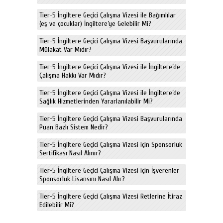
Tier-5 İngiltere Geçici Çalışma Vizesi ile Bağımlılar
(eş ve çocuklar) İngiltere’ye Gelebilir Mi?
Tier-5 İngiltere Geçici Çalışma Vizesi Başvurularında
Mülakat Var Mıdır?
Tier-5 İngiltere Geçici Çalışma Vizesi ile İngiltere’de
Çalışma Hakkı Var Mıdır?
Tier-5 İngiltere Geçici Çalışma Vizesi ile İngiltere’de
Sağlık Hizmetlerinden Yararlanılabilir Mi?
Tier-5 İngiltere Geçici Çalışma Vizesi Başvurularında
Puan Bazlı Sistem Nedir?
Tier-5 İngiltere Geçici Çalışma Vizesi için Sponsorluk
Sertifikası Nasıl Alınır?
Tier-5 İngiltere Geçici Çalışma Vizesi için İşverenler
Sponsorluk Lisansını Nasıl Alır?
Tier-5 İngiltere Geçici Çalışma Vizesi Retlerine İtiraz
Edilebilir Mi?