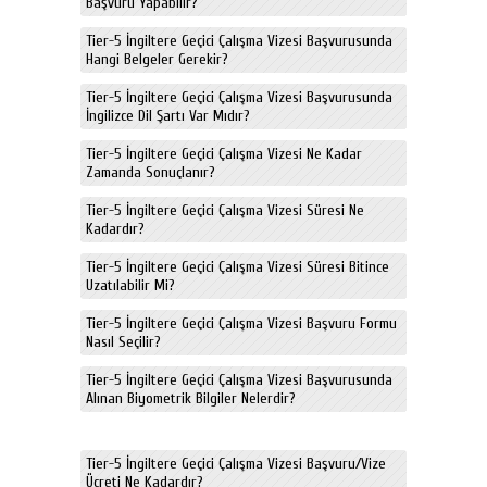
Başvuru Yapabilir?
Tier-5 İngiltere Geçici Çalışma Vizesi Başvurusunda
Hangi Belgeler Gerekir?
Tier-5 İngiltere Geçici Çalışma Vizesi Başvurusunda
İngilizce Dil Şartı Var Mıdır?
Tier-5 İngiltere Geçici Çalışma Vizesi Ne Kadar
Zamanda Sonuçlanır?
Tier-5 İngiltere Geçici Çalışma Vizesi Süresi Ne
Kadardır?
Tier-5 İngiltere Geçici Çalışma Vizesi Süresi Bitince
Uzatılabilir Mi?
Tier-5 İngiltere Geçici Çalışma Vizesi Başvuru Formu
Nasıl Seçilir?
Tier-5 İngiltere Geçici Çalışma Vizesi Başvurusunda
Alınan Biyometrik Bilgiler Nelerdir?
Tier-5 İngiltere Geçici Çalışma Vizesi Başvuru/Vize
Ücreti Ne Kadardır?