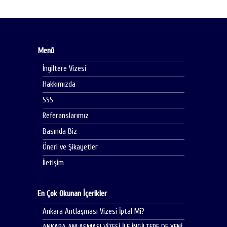
Menü
İngiltere Vizesi
Hakkımızda
SSS
Referanslarımız
Basında Biz
Öneri ve Şikayetler
İletişim
En Çok Okunan İçerikler
Ankara Antlaşması Vizesi İptal Mi?