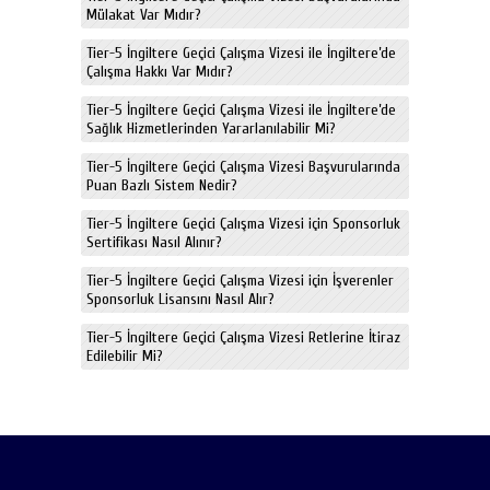
Mülakat Var Mıdır?
Tier-5 İngiltere Geçici Çalışma Vizesi ile İngiltere’de
Çalışma Hakkı Var Mıdır?
Tier-5 İngiltere Geçici Çalışma Vizesi ile İngiltere’de
Sağlık Hizmetlerinden Yararlanılabilir Mi?
Tier-5 İngiltere Geçici Çalışma Vizesi Başvurularında
Puan Bazlı Sistem Nedir?
Tier-5 İngiltere Geçici Çalışma Vizesi için Sponsorluk
Sertifikası Nasıl Alınır?
Tier-5 İngiltere Geçici Çalışma Vizesi için İşverenler
Sponsorluk Lisansını Nasıl Alır?
Tier-5 İngiltere Geçici Çalışma Vizesi Retlerine İtiraz
Edilebilir Mi?