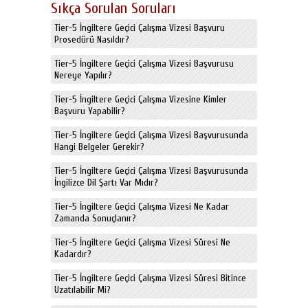
Sıkça Sorulan Soruları
Tier-5 İngiltere Geçici Çalışma Vizesi Başvuru
Prosedürü Nasıldır?
Tier-5 İngiltere Geçici Çalışma Vizesi Başvurusu
Nereye Yapılır?
Tier-5 İngiltere Geçici Çalışma Vizesine Kimler
Başvuru Yapabilir?
Tier-5 İngiltere Geçici Çalışma Vizesi Başvurusunda
Hangi Belgeler Gerekir?
Tier-5 İngiltere Geçici Çalışma Vizesi Başvurusunda
İngilizce Dil Şartı Var Mıdır?
Tier-5 İngiltere Geçici Çalışma Vizesi Ne Kadar
Zamanda Sonuçlanır?
Tier-5 İngiltere Geçici Çalışma Vizesi Süresi Ne
Kadardır?
Tier-5 İngiltere Geçici Çalışma Vizesi Süresi Bitince
Uzatılabilir Mi?