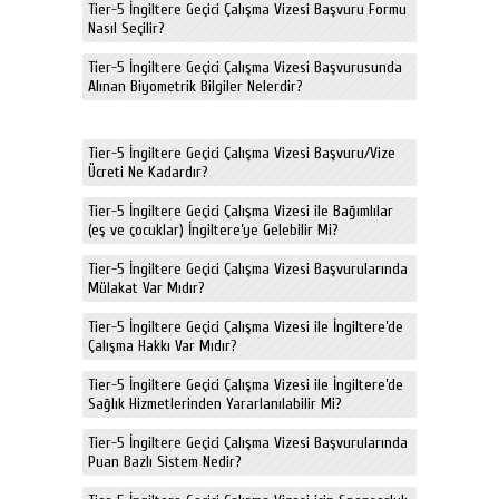
Tier-5 İngiltere Geçici Çalışma Vizesi Başvuru Formu
Nasıl Seçilir?
Tier-5 İngiltere Geçici Çalışma Vizesi Başvurusunda
Alınan Biyometrik Bilgiler Nelerdir?
Tier-5 İngiltere Geçici Çalışma Vizesi Başvuru/Vize
Ücreti Ne Kadardır?
Tier-5 İngiltere Geçici Çalışma Vizesi ile Bağımlılar
(eş ve çocuklar) İngiltere’ye Gelebilir Mi?
Tier-5 İngiltere Geçici Çalışma Vizesi Başvurularında
Mülakat Var Mıdır?
Tier-5 İngiltere Geçici Çalışma Vizesi ile İngiltere’de
Çalışma Hakkı Var Mıdır?
Tier-5 İngiltere Geçici Çalışma Vizesi ile İngiltere’de
Sağlık Hizmetlerinden Yararlanılabilir Mi?
Tier-5 İngiltere Geçici Çalışma Vizesi Başvurularında
Puan Bazlı Sistem Nedir?