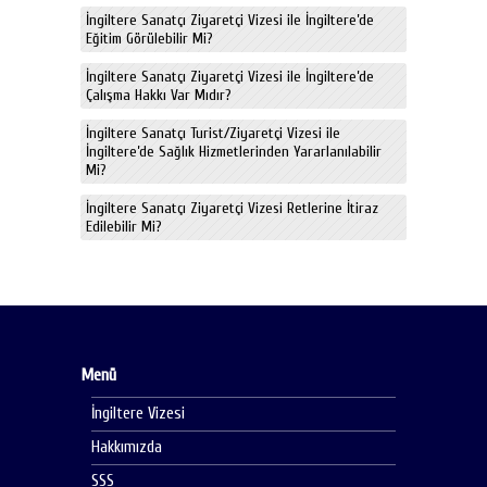
İngiltere Sanatçı Ziyaretçi Vizesi ile İngiltere’de
Eğitim Görülebilir Mi?
İngiltere Sanatçı Ziyaretçi Vizesi ile İngiltere’de
Çalışma Hakkı Var Mıdır?
İngiltere Sanatçı Turist/Ziyaretçi Vizesi ile
İngiltere’de Sağlık Hizmetlerinden Yararlanılabilir
Mi?
İngiltere Sanatçı Ziyaretçi Vizesi Retlerine İtiraz
Edilebilir Mi?
Menü
İngiltere Vizesi
Hakkımızda
SSS