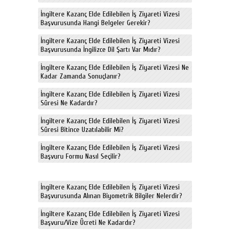
İngiltere Kazanç Elde Edilebilen İş Ziyareti Vizesi
Başvurusunda Hangi Belgeler Gerekir?
İngiltere Kazanç Elde Edilebilen İş Ziyareti Vizesi
Başvurusunda İngilizce Dil Şartı Var Mıdır?
İngiltere Kazanç Elde Edilebilen İş Ziyareti Vizesi Ne
Kadar Zamanda Sonuçlanır?
İngiltere Kazanç Elde Edilebilen İş Ziyareti Vizesi
Süresi Ne Kadardır?
İngiltere Kazanç Elde Edilebilen İş Ziyareti Vizesi
Süresi Bitince Uzatılabilir Mi?
İngiltere Kazanç Elde Edilebilen İş Ziyareti Vizesi
Başvuru Formu Nasıl Seçilir?
İngiltere Kazanç Elde Edilebilen İş Ziyareti Vizesi
Başvurusunda Alınan Biyometrik Bilgiler Nelerdir?
İngiltere Kazanç Elde Edilebilen İş Ziyareti Vizesi
Başvuru/Vize Ücreti Ne Kadardır?