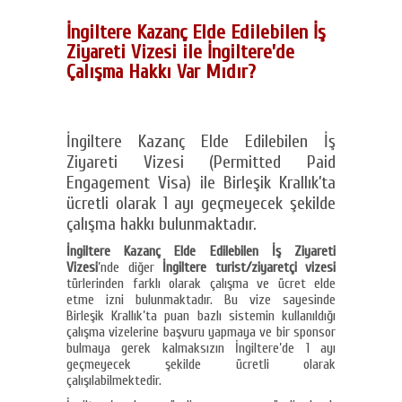
İngiltere Kazanç Elde Edilebilen İş
Ziyareti Vizesi ile İngiltere’de
Çalışma Hakkı Var Mıdır?
İngiltere Kazanç Elde Edilebilen İş
Ziyareti Vizesi (Permitted Paid
Engagement Visa) ile Birleşik Krallık’ta
ücretli olarak 1 ayı geçmeyecek şekilde
çalışma hakkı bulunmaktadır.
İngiltere Kazanç Elde Edilebilen İş Ziyareti
Vizesi
’nde diğer
İngiltere turist/ziyaretçi vizesi
türlerinden farklı olarak çalışma ve ücret elde
etme izni bulunmaktadır. Bu vize sayesinde
Birleşik Krallık’ta puan bazlı sistemin kullanıldığı
çalışma vizelerine başvuru yapmaya ve bir sponsor
bulmaya gerek kalmaksızın İngiltere’de 1 ayı
geçmeyecek şekilde ücretli olarak
çalışılabilmektedir.