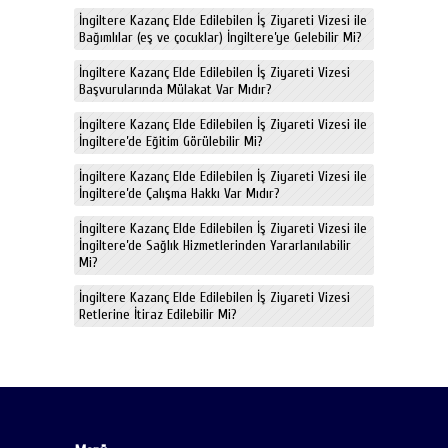
İngiltere Kazanç Elde Edilebilen İş Ziyareti Vizesi ile
Bağımlılar (eş ve çocuklar) İngiltere’ye Gelebilir Mi?
İngiltere Kazanç Elde Edilebilen İş Ziyareti Vizesi
Başvurularında Mülakat Var Mıdır?
İngiltere Kazanç Elde Edilebilen İş Ziyareti Vizesi ile
İngiltere’de Eğitim Görülebilir Mi?
İngiltere Kazanç Elde Edilebilen İş Ziyareti Vizesi ile
İngiltere’de Çalışma Hakkı Var Mıdır?
İngiltere Kazanç Elde Edilebilen İş Ziyareti Vizesi ile
İngiltere’de Sağlık Hizmetlerinden Yararlanılabilir
Mi?
İngiltere Kazanç Elde Edilebilen İş Ziyareti Vizesi
Retlerine İtiraz Edilebilir Mi?