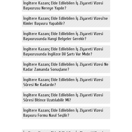
İngiltere Kazanç Elde Edilebilen İş Ziyareti Vizesi
Başvurusu Nereye Yapılır?
İngiltere Kazanç Elde Edilebilen İş Ziyareti Vizesi’ne
Kimler Başvuru Yapabilir?
İngiltere Kazanç Elde Edilebilen İş Ziyareti Vizesi
Başvurusunda Hangi Belgeler Gerekir?
İngiltere Kazanç Elde Edilebilen İş Ziyareti Vizesi
Başvurusunda İngilizce Dil Şartı Var Mıdır?
İngiltere Kazanç Elde Edilebilen İş Ziyareti Vizesi Ne
Kadar Zamanda Sonuçlanır?
İngiltere Kazanç Elde Edilebilen İş Ziyareti Vizesi
Süresi Ne Kadardır?
İngiltere Kazanç Elde Edilebilen İş Ziyareti Vizesi
Süresi Bitince Uzatılabilir Mi?
İngiltere Kazanç Elde Edilebilen İş Ziyareti Vizesi
Başvuru Formu Nasıl Seçilir?