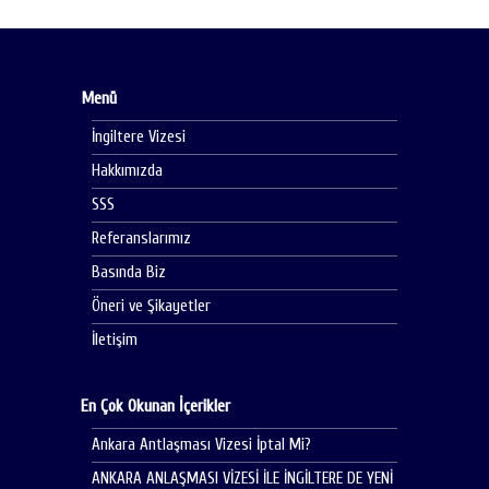
Menü
İngiltere Vizesi
Hakkımızda
SSS
Referanslarımız
Basında Biz
Öneri ve Şikayetler
İletişim
En Çok Okunan İçerikler
Ankara Antlaşması Vizesi İptal Mi?
ANKARA ANLAŞMASI VİZESİ İLE İNGİLTERE DE YENİ