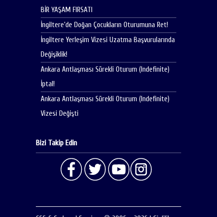
BİR YAŞAM FIRSATI
İngiltere’de Doğan Çocukların Oturumuna Ret!
İngiltere Yerleşim Vizesi Uzatma Başvurularında
Değişiklik!
Ankara Antlaşması Sürekli Oturum (Indefinite)
İptal!
Ankara Antlaşması Sürekli Oturum (Indefinite)
Vizesi Değişti
Bizi Takip Edin