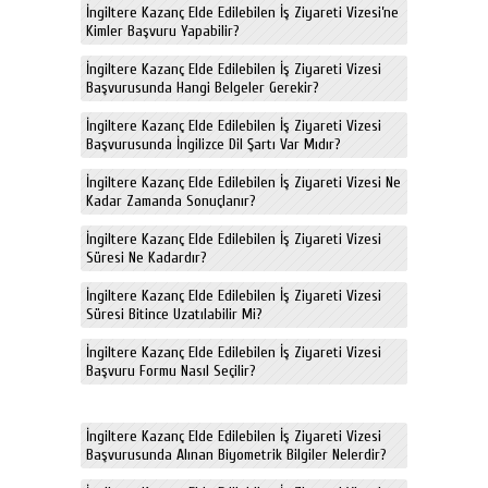
İngiltere Kazanç Elde Edilebilen İş Ziyareti Vizesi’ne
Kimler Başvuru Yapabilir?
İngiltere Kazanç Elde Edilebilen İş Ziyareti Vizesi
Başvurusunda Hangi Belgeler Gerekir?
İngiltere Kazanç Elde Edilebilen İş Ziyareti Vizesi
Başvurusunda İngilizce Dil Şartı Var Mıdır?
İngiltere Kazanç Elde Edilebilen İş Ziyareti Vizesi Ne
Kadar Zamanda Sonuçlanır?
İngiltere Kazanç Elde Edilebilen İş Ziyareti Vizesi
Süresi Ne Kadardır?
İngiltere Kazanç Elde Edilebilen İş Ziyareti Vizesi
Süresi Bitince Uzatılabilir Mi?
İngiltere Kazanç Elde Edilebilen İş Ziyareti Vizesi
Başvuru Formu Nasıl Seçilir?
İngiltere Kazanç Elde Edilebilen İş Ziyareti Vizesi
Başvurusunda Alınan Biyometrik Bilgiler Nelerdir?