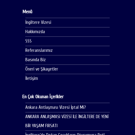
Menü
İngiltere Vizesi
Hakkımızda
SSS
Referanslarımız
Basında Biz
Öneri ve Şikayetler
İletişim
En Çok Okunan İçerikler
Ankara Antlaşması Vizesi İptal Mi?
ANKARA ANLAŞMASI VİZESİ İLE İNGİLTERE DE YENİ
BİR YAŞAM FIRSATI