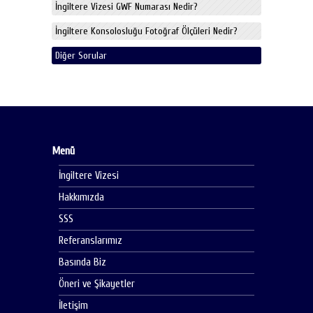
İngiltere Vizesi GWF Numarası Nedir?
İngiltere Konsolosluğu Fotoğraf Ölçüleri Nedir?
Diğer Sorular
Menü
İngiltere Vizesi
Hakkımızda
SSS
Referanslarımız
Basında Biz
Öneri ve Şikayetler
İletişim