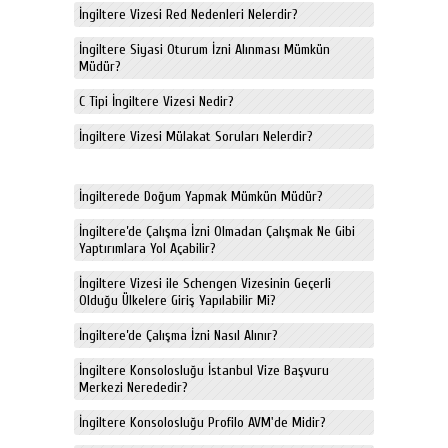
İngiltere Vizesi Red Nedenleri Nelerdir?
İngiltere Siyasi Oturum İzni Alınması Mümkün
Müdür?
C Tipi İngiltere Vizesi Nedir?
İngiltere Vizesi Mülakat Soruları Nelerdir?
İngilterede Doğum Yapmak Mümkün Müdür?
İngiltere’de Çalışma İzni Olmadan Çalışmak Ne Gibi
Yaptırımlara Yol Açabilir?
İngiltere Vizesi ile Schengen Vizesinin Geçerli
Olduğu Ülkelere Giriş Yapılabilir Mi?
İngiltere’de Çalışma İzni Nasıl Alınır?
İngiltere Konsolosluğu İstanbul Vize Başvuru
Merkezi Nerededir?
İngiltere Konsolosluğu Profilo AVM'de Midir?