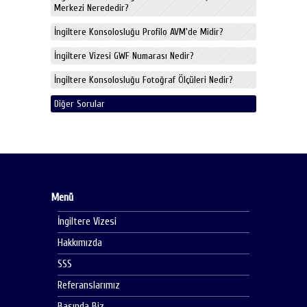
Merkezi Nerededir?
İngiltere Konsolosluğu Profilo AVM'de Midir?
İngiltere Vizesi GWF Numarası Nedir?
İngiltere Konsolosluğu Fotoğraf Ölçüleri Nedir?
Diğer Sorular
Menü
İngiltere Vizesi
Hakkımızda
SSS
Referanslarımız
Basında Biz