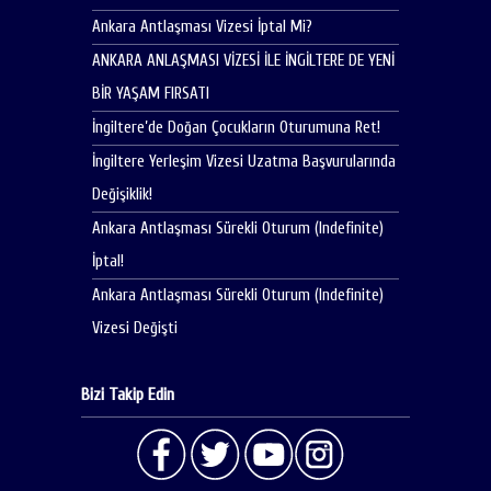
Ankara Antlaşması Vizesi İptal Mi?
ANKARA ANLAŞMASI VİZESİ İLE İNGİLTERE DE YENİ
BİR YAŞAM FIRSATI
İngiltere’de Doğan Çocukların Oturumuna Ret!
İngiltere Yerleşim Vizesi Uzatma Başvurularında
Değişiklik!
Ankara Antlaşması Sürekli Oturum (Indefinite)
İptal!
Ankara Antlaşması Sürekli Oturum (Indefinite)
Vizesi Değişti
Bizi Takip Edin