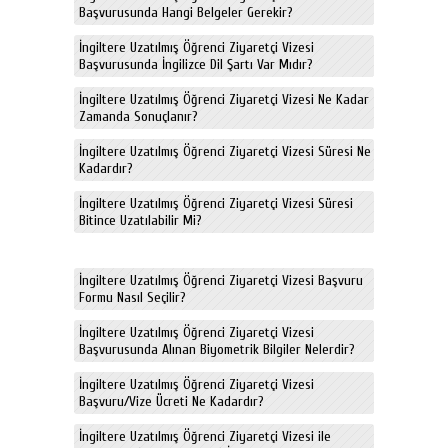
Başvurusunda Hangi Belgeler Gerekir?
İngiltere Uzatılmış Öğrenci Ziyaretçi Vizesi
Başvurusunda İngilizce Dil Şartı Var Mıdır?
İngiltere Uzatılmış Öğrenci Ziyaretçi Vizesi Ne Kadar
Zamanda Sonuçlanır?
İngiltere Uzatılmış Öğrenci Ziyaretçi Vizesi Süresi Ne
Kadardır?
İngiltere Uzatılmış Öğrenci Ziyaretçi Vizesi Süresi
Bitince Uzatılabilir Mi?
İngiltere Uzatılmış Öğrenci Ziyaretçi Vizesi Başvuru
Formu Nasıl Seçilir?
İngiltere Uzatılmış Öğrenci Ziyaretçi Vizesi
Başvurusunda Alınan Biyometrik Bilgiler Nelerdir?
İngiltere Uzatılmış Öğrenci Ziyaretçi Vizesi
Başvuru/Vize Ücreti Ne Kadardır?
İngiltere Uzatılmış Öğrenci Ziyaretçi Vizesi ile