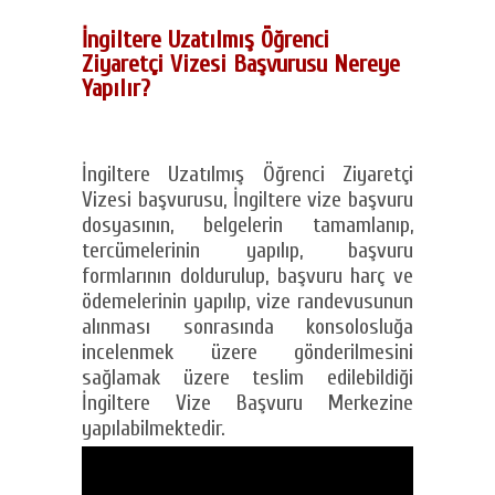
İngiltere Uzatılmış Öğrenci
Ziyaretçi Vizesi Başvurusu Nereye
Yapılır?
İngiltere Uzatılmış Öğrenci Ziyaretçi
Vizesi başvurusu, İngiltere vize başvuru
dosyasının, belgelerin tamamlanıp,
tercümelerinin yapılıp, başvuru
formlarının doldurulup, başvuru harç ve
ödemelerinin yapılıp, vize randevusunun
alınması sonrasında konsolosluğa
incelenmek üzere gönderilmesini
sağlamak üzere teslim edilebildiği
İngiltere Vize Başvuru Merkezine
yapılabilmektedir.