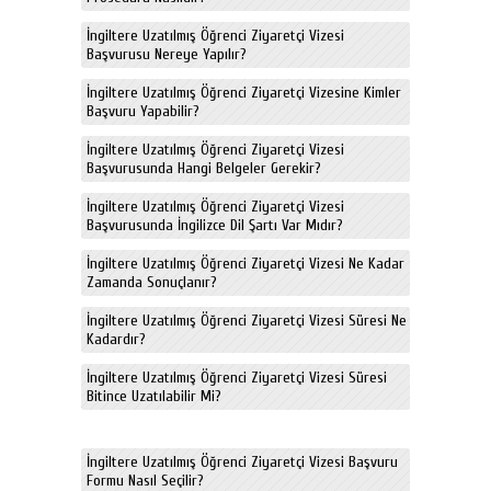
İngiltere Uzatılmış Öğrenci Ziyaretçi Vizesi
Başvurusu Nereye Yapılır?
İngiltere Uzatılmış Öğrenci Ziyaretçi Vizesine Kimler
Başvuru Yapabilir?
İngiltere Uzatılmış Öğrenci Ziyaretçi Vizesi
Başvurusunda Hangi Belgeler Gerekir?
İngiltere Uzatılmış Öğrenci Ziyaretçi Vizesi
Başvurusunda İngilizce Dil Şartı Var Mıdır?
İngiltere Uzatılmış Öğrenci Ziyaretçi Vizesi Ne Kadar
Zamanda Sonuçlanır?
İngiltere Uzatılmış Öğrenci Ziyaretçi Vizesi Süresi Ne
Kadardır?
İngiltere Uzatılmış Öğrenci Ziyaretçi Vizesi Süresi
Bitince Uzatılabilir Mi?
İngiltere Uzatılmış Öğrenci Ziyaretçi Vizesi Başvuru
Formu Nasıl Seçilir?