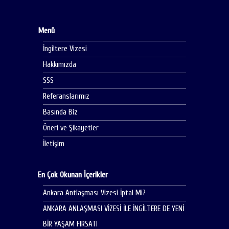
Menü
İngiltere Vizesi
Hakkımızda
SSS
Referanslarımız
Basında Biz
Öneri ve Şikayetler
İletişim
En Çok Okunan İçerikler
Ankara Antlaşması Vizesi İptal Mi?
ANKARA ANLAŞMASI VİZESİ İLE İNGİLTERE DE YENİ
BİR YAŞAM FIRSATI