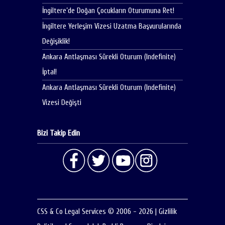
İngiltere’de Doğan Çocukların Oturumuna Ret!
İngiltere Yerleşim Vizesi Uzatma Başvurularında
Değişiklik!
Ankara Antlaşması Sürekli Oturum (Indefinite)
İptal!
Ankara Antlaşması Sürekli Oturum (Indefinite)
Vizesi Değişti
Bizi Takip Edin
CSS & Co Legal Services © 2006 - 2026
|
Gizlilik