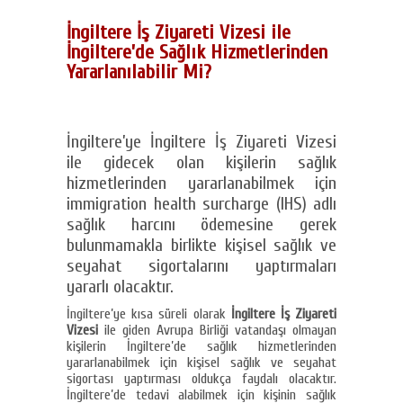
İngiltere İş Ziyareti Vizesi ile
İngiltere’de Sağlık Hizmetlerinden
Yararlanılabilir Mi?
İngiltere’ye İngiltere İş Ziyareti Vizesi
ile gidecek olan kişilerin sağlık
hizmetlerinden yararlanabilmek için
immigration health surcharge (IHS) adlı
sağlık harcını ödemesine gerek
bulunmamakla birlikte kişisel sağlık ve
seyahat sigortalarını yaptırmaları
yararlı olacaktır.
İngiltere’ye kısa süreli olarak
İngiltere İş Ziyareti
Vizesi
ile giden Avrupa Birliği vatandaşı olmayan
kişilerin İngiltere’de sağlık hizmetlerinden
yararlanabilmek için kişisel sağlık ve seyahat
sigortası yaptırması oldukça faydalı olacaktır.
İngiltere’de tedavi alabilmek için kişinin sağlık