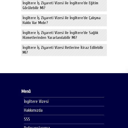
İngiltere İş Ziyareti Vizesi ile İngiltere’de Eğitim
Görülebilir Mi?
İngiltere İş Ziyareti Vizesi ile İngiltere’de Çalışma
Hakkı Var Mıdır?
İngiltere İş Ziyareti Vizesi ile İngiltere’de Sağlık
Hizmetlerinden Yararlanılabilir Mi?
İngiltere İş Ziyareti Vizesi Retlerine İtiraz Edilebilir
Mi?
Menü
İngiltere Vizesi
Hakkımızda
SSS