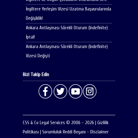
İngiltere Yerleşim Vizesi Uzatma Başvurularında
Değişiklik!
Ankara Antlaşması Sürekli Oturum (Indefinite)
İptal!
Ankara Antlaşması Sürekli Oturum (Indefinite)
Vizesi Değişti
Bizi Takip Edin
CSS & Co Legal Services © 2006 - 2026
|
Gizlilik
Politikası
|
Sorumluluk Reddi Beyanı - Disclaimer