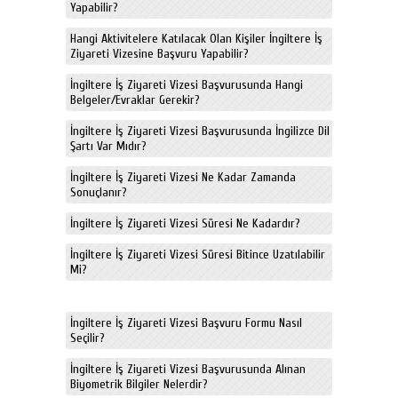
Yapabilir?
Hangi Aktivitelere Katılacak Olan Kişiler İngiltere İş
Ziyareti Vizesine Başvuru Yapabilir?
İngiltere İş Ziyareti Vizesi Başvurusunda Hangi
Belgeler/Evraklar Gerekir?
İngiltere İş Ziyareti Vizesi Başvurusunda İngilizce Dil
Şartı Var Mıdır?
İngiltere İş Ziyareti Vizesi Ne Kadar Zamanda
Sonuçlanır?
İngiltere İş Ziyareti Vizesi Süresi Ne Kadardır?
İngiltere İş Ziyareti Vizesi Süresi Bitince Uzatılabilir
Mi?
İngiltere İş Ziyareti Vizesi Başvuru Formu Nasıl
Seçilir?
İngiltere İş Ziyareti Vizesi Başvurusunda Alınan
Biyometrik Bilgiler Nelerdir?