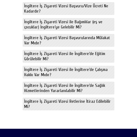
İngiltere İş Ziyareti Vizesi Başvuru/Vize Ücreti Ne
Kadardır?
İngiltere İş Ziyareti Vizesi ile Bağımlılar (eş ve
çocuklar) İngiltere’ye Gelebilir Mi?
İngiltere İş Ziyareti Vizesi Başvurularında Mülakat
Var Mıdır?
İngiltere İş Ziyareti Vizesi ile İngiltere’de Eğitim
Görülebilir Mi?
İngiltere İş Ziyareti Vizesi ile İngiltere’de Çalışma
Hakkı Var Mıdır?
İngiltere İş Ziyareti Vizesi ile İngiltere’de Sağlık
Hizmetlerinden Yararlanılabilir Mi?
İngiltere İş Ziyareti Vizesi Retlerine İtiraz Edilebilir
Mi?