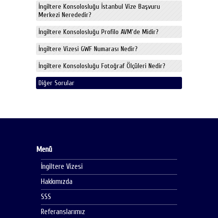
İngiltere Konsolosluğu İstanbul Vize Başvuru
Merkezi Nerededir?
İngiltere Konsolosluğu Profilo AVM'de Midir?
İngiltere Vizesi GWF Numarası Nedir?
İngiltere Konsolosluğu Fotoğraf Ölçüleri Nedir?
Diğer Sorular
Menü
İngiltere Vizesi
Hakkımızda
SSS
Referanslarımız