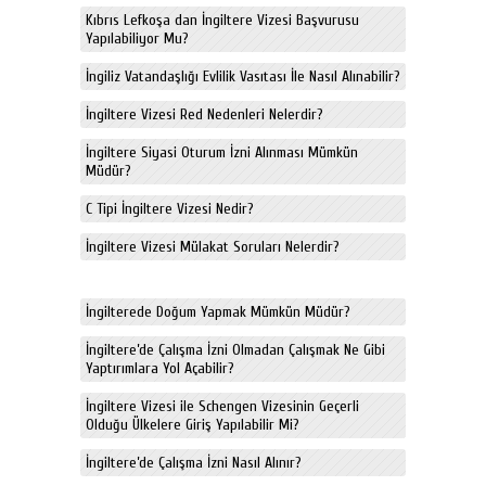
Kıbrıs Lefkoşa dan İngiltere Vizesi Başvurusu
Yapılabiliyor Mu?
İngiliz Vatandaşlığı Evlilik Vasıtası İle Nasıl Alınabilir?
İngiltere Vizesi Red Nedenleri Nelerdir?
İngiltere Siyasi Oturum İzni Alınması Mümkün
Müdür?
C Tipi İngiltere Vizesi Nedir?
İngiltere Vizesi Mülakat Soruları Nelerdir?
İngilterede Doğum Yapmak Mümkün Müdür?
İngiltere’de Çalışma İzni Olmadan Çalışmak Ne Gibi
Yaptırımlara Yol Açabilir?
İngiltere Vizesi ile Schengen Vizesinin Geçerli
Olduğu Ülkelere Giriş Yapılabilir Mi?
İngiltere’de Çalışma İzni Nasıl Alınır?