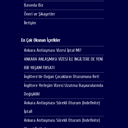
Basında Biz
Öneri ve Şikayetler
İletişim
En Çok Okunan İçerikler
Ankara Antlaşması Vizesi İptal Mi?
ANKARA ANLAŞMASI VİZESİ İLE İNGİLTERE DE YENİ
BİR YAŞAM FIRSATI
İngiltere’de Doğan Çocukların Oturumuna Ret!
İngiltere Yerleşim Vizesi Uzatma Başvurularında
Değişiklik!
Ankara Antlaşması Sürekli Oturum (Indefinite)
İptal!
Ankara Antlaşması Sürekli Oturum (Indefinite)