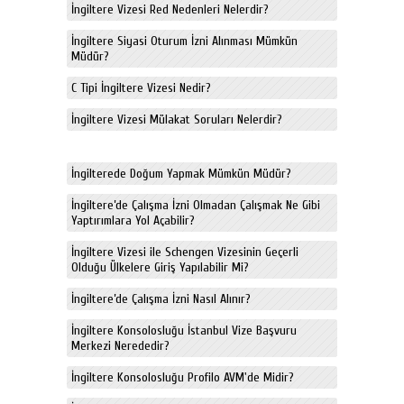
İngiltere Vizesi Red Nedenleri Nelerdir?
İngiltere Siyasi Oturum İzni Alınması Mümkün
Müdür?
C Tipi İngiltere Vizesi Nedir?
İngiltere Vizesi Mülakat Soruları Nelerdir?
İngilterede Doğum Yapmak Mümkün Müdür?
İngiltere’de Çalışma İzni Olmadan Çalışmak Ne Gibi
Yaptırımlara Yol Açabilir?
İngiltere Vizesi ile Schengen Vizesinin Geçerli
Olduğu Ülkelere Giriş Yapılabilir Mi?
İngiltere’de Çalışma İzni Nasıl Alınır?
İngiltere Konsolosluğu İstanbul Vize Başvuru
Merkezi Nerededir?
İngiltere Konsolosluğu Profilo AVM'de Midir?