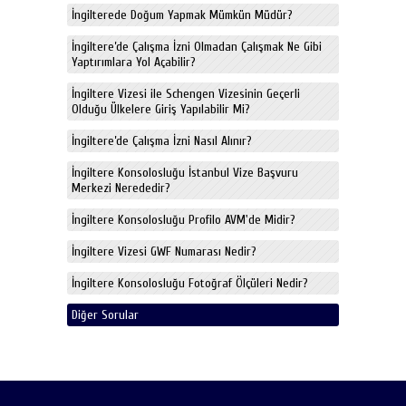
İngilterede Doğum Yapmak Mümkün Müdür?
İngiltere’de Çalışma İzni Olmadan Çalışmak Ne Gibi
Yaptırımlara Yol Açabilir?
İngiltere Vizesi ile Schengen Vizesinin Geçerli
Olduğu Ülkelere Giriş Yapılabilir Mi?
İngiltere’de Çalışma İzni Nasıl Alınır?
İngiltere Konsolosluğu İstanbul Vize Başvuru
Merkezi Nerededir?
İngiltere Konsolosluğu Profilo AVM'de Midir?
İngiltere Vizesi GWF Numarası Nedir?
İngiltere Konsolosluğu Fotoğraf Ölçüleri Nedir?
Diğer Sorular