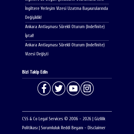
İngiltere Yerleşim Vizesi Uzatma Başvurularında
Değişiklik!
Ankara Antlaşması Sürekli Oturum (Indefinite)
İptal!
Ankara Antlaşması Sürekli Oturum (Indefinite)
Vizesi Değişti
Bizi Takip Edin
CSS & Co Legal Services © 2006 - 2026
|
Gizlilik
Politikası
|
Sorumluluk Reddi Beyanı - Disclaimer