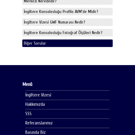
Merkezi Nerededir?
İngiltere Konsolosluğu Profilo AVM'de Midir?
İngiltere Vizesi GWF Numarası Nedir?
İngiltere Konsolosluğu Fotoğraf Ölçüleri Nedir?
Diğer Sorular
Menü
İngiltere Vizesi
Hakkımızda
SSS
Referanslarımız
Basında Biz