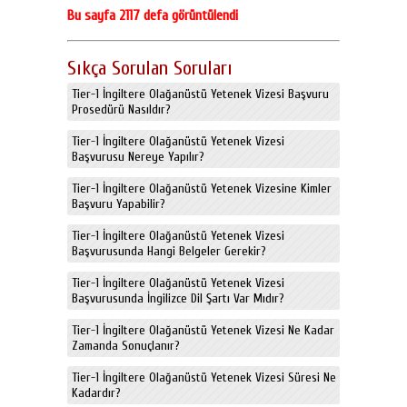
Bu sayfa 2117 defa görüntülendi
Sıkça Sorulan Soruları
Tier-1 İngiltere Olağanüstü Yetenek Vizesi Başvuru
Prosedürü Nasıldır?
Tier-1 İngiltere Olağanüstü Yetenek Vizesi
Başvurusu Nereye Yapılır?
Tier-1 İngiltere Olağanüstü Yetenek Vizesine Kimler
Başvuru Yapabilir?
Tier-1 İngiltere Olağanüstü Yetenek Vizesi
Başvurusunda Hangi Belgeler Gerekir?
Tier-1 İngiltere Olağanüstü Yetenek Vizesi
Başvurusunda İngilizce Dil Şartı Var Mıdır?
Tier-1 İngiltere Olağanüstü Yetenek Vizesi Ne Kadar
Zamanda Sonuçlanır?
Tier-1 İngiltere Olağanüstü Yetenek Vizesi Süresi Ne
Kadardır?