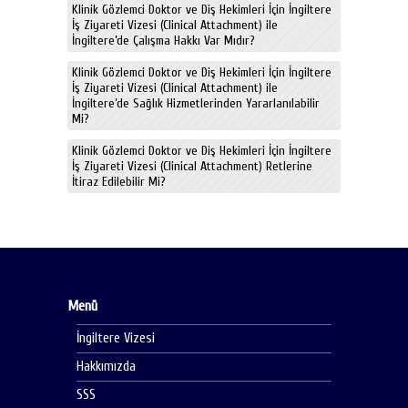
Klinik Gözlemci Doktor ve Diş Hekimleri İçin İngiltere
İş Ziyareti Vizesi (Clinical Attachment) ile
İngiltere’de Çalışma Hakkı Var Mıdır?
Klinik Gözlemci Doktor ve Diş Hekimleri İçin İngiltere
İş Ziyareti Vizesi (Clinical Attachment) ile
İngiltere’de Sağlık Hizmetlerinden Yararlanılabilir
Mi?
Klinik Gözlemci Doktor ve Diş Hekimleri İçin İngiltere
İş Ziyareti Vizesi (Clinical Attachment) Retlerine
İtiraz Edilebilir Mi?
Menü
İngiltere Vizesi
Hakkımızda
SSS