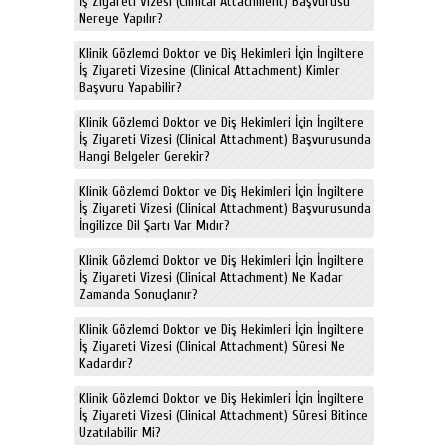
İş Ziyareti Vizesi (Clinical Attachment) Başvurusu
Nereye Yapılır?
Klinik Gözlemci Doktor ve Diş Hekimleri İçin İngiltere
İş Ziyareti Vizesine (Clinical Attachment) Kimler
Başvuru Yapabilir?
Klinik Gözlemci Doktor ve Diş Hekimleri İçin İngiltere
İş Ziyareti Vizesi (Clinical Attachment) Başvurusunda
Hangi Belgeler Gerekir?
Klinik Gözlemci Doktor ve Diş Hekimleri İçin İngiltere
İş Ziyareti Vizesi (Clinical Attachment) Başvurusunda
İngilizce Dil Şartı Var Mıdır?
Klinik Gözlemci Doktor ve Diş Hekimleri İçin İngiltere
İş Ziyareti Vizesi (Clinical Attachment) Ne Kadar
Zamanda Sonuçlanır?
Klinik Gözlemci Doktor ve Diş Hekimleri İçin İngiltere
İş Ziyareti Vizesi (Clinical Attachment) Süresi Ne
Kadardır?
Klinik Gözlemci Doktor ve Diş Hekimleri İçin İngiltere
İş Ziyareti Vizesi (Clinical Attachment) Süresi Bitince
Uzatılabilir Mi?