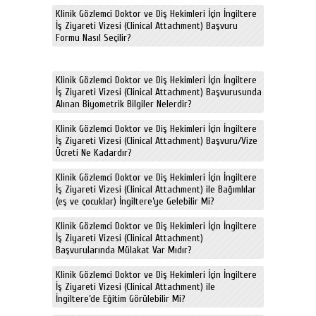
Klinik Gözlemci Doktor ve Diş Hekimleri İçin İngiltere
İş Ziyareti Vizesi (Clinical Attachment) Başvuru
Formu Nasıl Seçilir?
Klinik Gözlemci Doktor ve Diş Hekimleri İçin İngiltere
İş Ziyareti Vizesi (Clinical Attachment) Başvurusunda
Alınan Biyometrik Bilgiler Nelerdir?
Klinik Gözlemci Doktor ve Diş Hekimleri İçin İngiltere
İş Ziyareti Vizesi (Clinical Attachment) Başvuru/Vize
Ücreti Ne Kadardır?
Klinik Gözlemci Doktor ve Diş Hekimleri İçin İngiltere
İş Ziyareti Vizesi (Clinical Attachment) ile Bağımlılar
(eş ve çocuklar) İngiltere’ye Gelebilir Mi?
Klinik Gözlemci Doktor ve Diş Hekimleri İçin İngiltere
İş Ziyareti Vizesi (Clinical Attachment)
Başvurularında Mülakat Var Mıdır?
Klinik Gözlemci Doktor ve Diş Hekimleri İçin İngiltere
İş Ziyareti Vizesi (Clinical Attachment) ile
İngiltere’de Eğitim Görülebilir Mi?