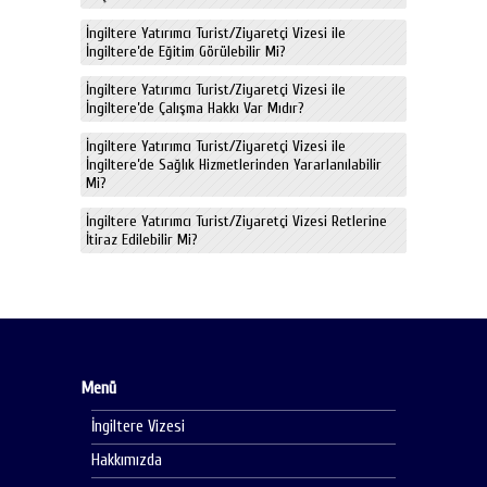
İngiltere Yatırımcı Turist/Ziyaretçi Vizesi ile
İngiltere’de Eğitim Görülebilir Mi?
İngiltere Yatırımcı Turist/Ziyaretçi Vizesi ile
İngiltere’de Çalışma Hakkı Var Mıdır?
İngiltere Yatırımcı Turist/Ziyaretçi Vizesi ile
İngiltere’de Sağlık Hizmetlerinden Yararlanılabilir
Mi?
İngiltere Yatırımcı Turist/Ziyaretçi Vizesi Retlerine
İtiraz Edilebilir Mi?
Menü
İngiltere Vizesi
Hakkımızda