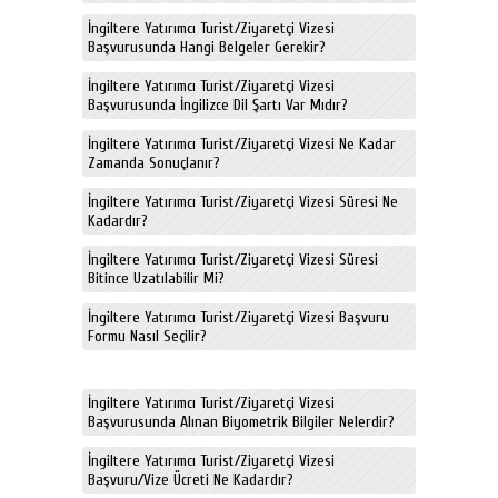
İngiltere Yatırımcı Turist/Ziyaretçi Vizesi
Başvurusunda Hangi Belgeler Gerekir?
İngiltere Yatırımcı Turist/Ziyaretçi Vizesi
Başvurusunda İngilizce Dil Şartı Var Mıdır?
İngiltere Yatırımcı Turist/Ziyaretçi Vizesi Ne Kadar
Zamanda Sonuçlanır?
İngiltere Yatırımcı Turist/Ziyaretçi Vizesi Süresi Ne
Kadardır?
İngiltere Yatırımcı Turist/Ziyaretçi Vizesi Süresi
Bitince Uzatılabilir Mi?
İngiltere Yatırımcı Turist/Ziyaretçi Vizesi Başvuru
Formu Nasıl Seçilir?
İngiltere Yatırımcı Turist/Ziyaretçi Vizesi
Başvurusunda Alınan Biyometrik Bilgiler Nelerdir?
İngiltere Yatırımcı Turist/Ziyaretçi Vizesi
Başvuru/Vize Ücreti Ne Kadardır?