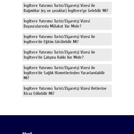
İngiltere Yatırımcı Turist/Ziyaretçi Vizesi ile
Bağımlılar (eş ve çocuklar) İngiltere’ye Gelebilir Mi?
İngiltere Yatırımcı Turist/Ziyaretçi Vizesi
Başvurularında Mülakat Var Mıdır?
İngiltere Yatırımcı Turist/Ziyaretçi Vizesi ile
İngiltere’de Eğitim Görülebilir Mi?
İngiltere Yatırımcı Turist/Ziyaretçi Vizesi ile
İngiltere’de Çalışma Hakkı Var Mıdır?
İngiltere Yatırımcı Turist/Ziyaretçi Vizesi ile
İngiltere’de Sağlık Hizmetlerinden Yararlanılabilir
Mi?
İngiltere Yatırımcı Turist/Ziyaretçi Vizesi Retlerine
İtiraz Edilebilir Mi?