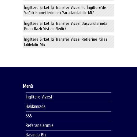
İngiltere Şirket İçi Transfer Vizesi ile İngiltere’de
Sağlık Hizmetlerinden Yararlanılabilir Mi?
İngiltere Şirket İçi Transfer Vizesi Başvurularında
Puan Bazlı Sistem Nedir?
İngiltere Şirket İçi Transfer Vizesi Retlerine İtiraz
Edilebilir Mi?
Menü
İngiltere Vizesi
Hakkımızda
SSS
Referanslarımız
Basında Biz