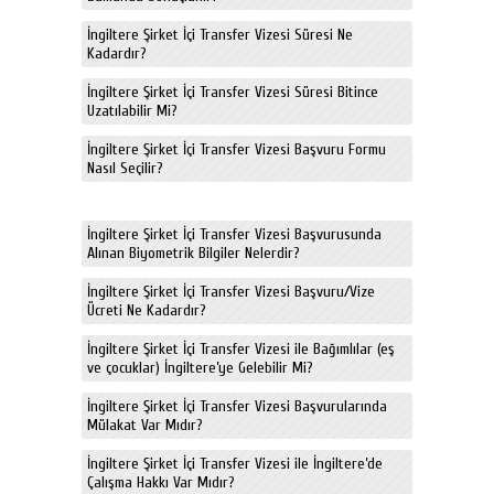
İngiltere Şirket İçi Transfer Vizesi Süresi Ne
Kadardır?
İngiltere Şirket İçi Transfer Vizesi Süresi Bitince
Uzatılabilir Mi?
İngiltere Şirket İçi Transfer Vizesi Başvuru Formu
Nasıl Seçilir?
İngiltere Şirket İçi Transfer Vizesi Başvurusunda
Alınan Biyometrik Bilgiler Nelerdir?
İngiltere Şirket İçi Transfer Vizesi Başvuru/Vize
Ücreti Ne Kadardır?
İngiltere Şirket İçi Transfer Vizesi ile Bağımlılar (eş
ve çocuklar) İngiltere’ye Gelebilir Mi?
İngiltere Şirket İçi Transfer Vizesi Başvurularında
Mülakat Var Mıdır?
İngiltere Şirket İçi Transfer Vizesi ile İngiltere’de
Çalışma Hakkı Var Mıdır?