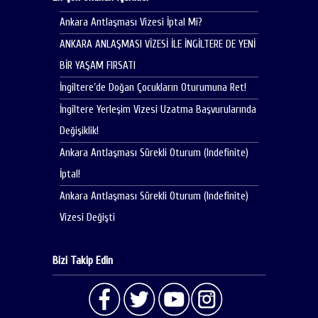
Ankara Antlaşması Vizesi İptal Mi?
ANKARA ANLAŞMASI VİZESİ İLE İNGİLTERE DE YENİ
BİR YAŞAM FIRSATI
İngiltere’de Doğan Çocukların Oturumuna Ret!
İngiltere Yerleşim Vizesi Uzatma Başvurularında
Değişiklik!
Ankara Antlaşması Sürekli Oturum (Indefinite)
İptal!
Ankara Antlaşması Sürekli Oturum (Indefinite)
Vizesi Değişti
Bizi Takip Edin