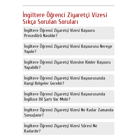
İngiltere Öğrenci Ziyaretçi Vizesi
Sıkça Sorulan Soruları
İngiltere Öğrenci Ziyaretçi Vizesi Başvuru
Prosedürü Nasıldır?
İngiltere Öğrenci Ziyaretçi Vizesi Başvurusu Nereye
Yapılır?
İngiltere Öğrenci Ziyaretçi Vizesine Kimler Başvuru
Yapabilir?
İngiltere Öğrenci Ziyaretçi Vizesi Başvurusunda
Hangi Belgeler Gerekir?
İngiltere Öğrenci Ziyaretçi Vizesi Başvurusunda
İngilizce Dil Şartı Var Mıdır?
İngiltere Öğrenci Ziyaretçi Vizesi Ne Kadar Zamanda
Sonuçlanır?
İngiltere Öğrenci Ziyaretçi Vizesi Süresi Ne
Kadardır?