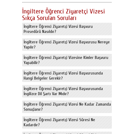
İngiltere Öğrenci Ziyaretçi Vizesi
Sıkça Sorulan Soruları
İngiltere Öğrenci Ziyaretçi Vizesi Başvuru
Prosedürü Nasıldır?
İngiltere Öğrenci Ziyaretçi Vizesi Başvurusu Nereye
Yapılır?
İngiltere Öğrenci Ziyaretçi Vizesine Kimler Başvuru
Yapabilir?
İngiltere Öğrenci Ziyaretçi Vizesi Başvurusunda
Hangi Belgeler Gerekir?
İngiltere Öğrenci Ziyaretçi Vizesi Başvurusunda
İngilizce Dil Şartı Var Mıdır?
İngiltere Öğrenci Ziyaretçi Vizesi Ne Kadar Zamanda
Sonuçlanır?
İngiltere Öğrenci Ziyaretçi Vizesi Süresi Ne
Kadardır?