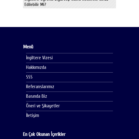
Edilebilir Mi?
Menü
İngiltere Vizesi
Hakkımızda
SSS
Referanslarımız
Basında Biz
Öneri ve Şikayetler
İletişim
En Çok Okunan İçerikler