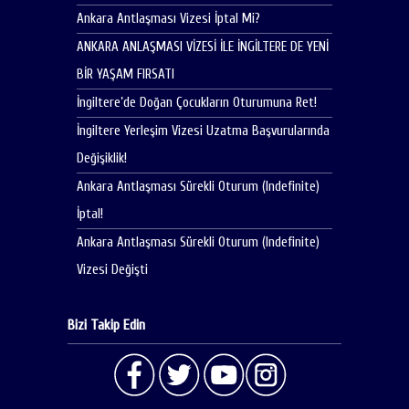
Ankara Antlaşması Vizesi İptal Mi?
ANKARA ANLAŞMASI VİZESİ İLE İNGİLTERE DE YENİ
BİR YAŞAM FIRSATI
İngiltere’de Doğan Çocukların Oturumuna Ret!
İngiltere Yerleşim Vizesi Uzatma Başvurularında
Değişiklik!
Ankara Antlaşması Sürekli Oturum (Indefinite)
İptal!
Ankara Antlaşması Sürekli Oturum (Indefinite)
Vizesi Değişti
Bizi Takip Edin