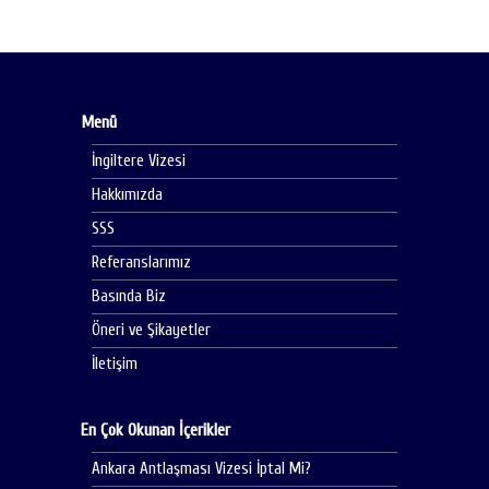
Menü
İngiltere Vizesi
Hakkımızda
SSS
Referanslarımız
Basında Biz
Öneri ve Şikayetler
İletişim
En Çok Okunan İçerikler
Ankara Antlaşması Vizesi İptal Mi?