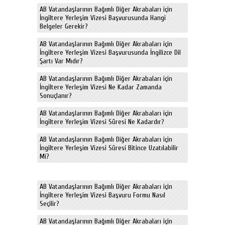
AB Vatandaşlarının Bağımlı Diğer Akrabaları için
İngiltere Yerleşim Vizesi Başvurusunda Hangi
Belgeler Gerekir?
AB Vatandaşlarının Bağımlı Diğer Akrabaları için
İngiltere Yerleşim Vizesi Başvurusunda İngilizce Dil
Şartı Var Mıdır?
AB Vatandaşlarının Bağımlı Diğer Akrabaları için
İngiltere Yerleşim Vizesi Ne Kadar Zamanda
Sonuçlanır?
AB Vatandaşlarının Bağımlı Diğer Akrabaları için
İngiltere Yerleşim Vizesi Süresi Ne Kadardır?
AB Vatandaşlarının Bağımlı Diğer Akrabaları için
İngiltere Yerleşim Vizesi Süresi Bitince Uzatılabilir
Mi?
AB Vatandaşlarının Bağımlı Diğer Akrabaları için
İngiltere Yerleşim Vizesi Başvuru Formu Nasıl
Seçilir?
AB Vatandaşlarının Bağımlı Diğer Akrabaları için