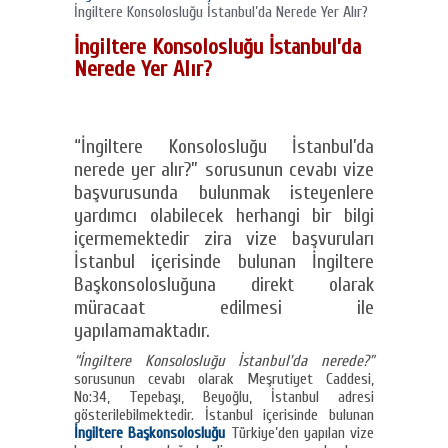
İngiltere Konsolosluğu İstanbul’da Nerede Yer Alır?
İngiltere Konsolosluğu İstanbul’da
Nerede Yer Alır?
“İngiltere Konsolosluğu İstanbul’da
nerede yer alır?” sorusunun cevabı vize
başvurusunda bulunmak isteyenlere
yardımcı olabilecek herhangi bir bilgi
içermemektedir zira vize başvuruları
İstanbul içerisinde bulunan İngiltere
Başkonsolosluğuna direkt olarak
müracaat edilmesi ile
yapılamamaktadır.
“İngiltere Konsolosluğu İstanbul’da nerede?”
sorusunun cevabı olarak Meşrutiyet Caddesi,
No:34, Tepebaşı, Beyoğlu, İstanbul adresi
gösterilebilmektedir. İstanbul içerisinde bulunan
İngiltere Başkonsolosluğu
Türkiye’den yapılan vize