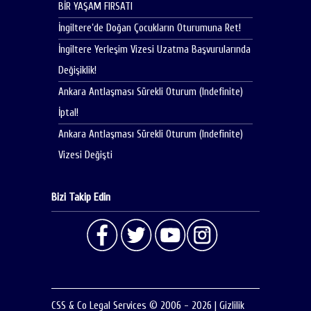
BİR YAŞAM FIRSATI
İngiltere’de Doğan Çocukların Oturumuna Ret!
İngiltere Yerleşim Vizesi Uzatma Başvurularında
Değişiklik!
Ankara Antlaşması Sürekli Oturum (Indefinite)
İptal!
Ankara Antlaşması Sürekli Oturum (Indefinite)
Vizesi Değişti
Bizi Takip Edin
CSS & Co Legal Services © 2006 - 2026
|
Gizlilik