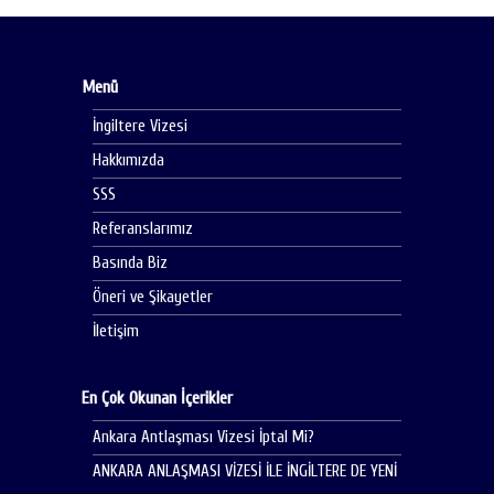
Menü
İngiltere Vizesi
Hakkımızda
SSS
Referanslarımız
Basında Biz
Öneri ve Şikayetler
İletişim
En Çok Okunan İçerikler
Ankara Antlaşması Vizesi İptal Mi?
ANKARA ANLAŞMASI VİZESİ İLE İNGİLTERE DE YENİ