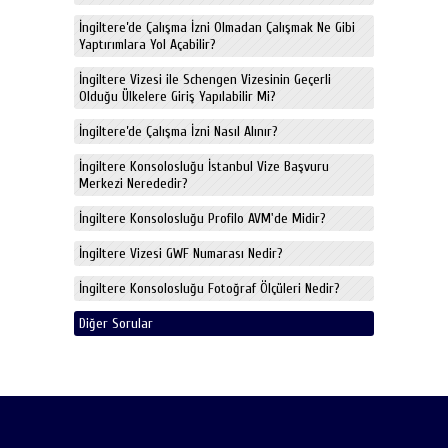
İngiltere’de Çalışma İzni Olmadan Çalışmak Ne Gibi
Yaptırımlara Yol Açabilir?
İngiltere Vizesi ile Schengen Vizesinin Geçerli
Olduğu Ülkelere Giriş Yapılabilir Mi?
İngiltere’de Çalışma İzni Nasıl Alınır?
İngiltere Konsolosluğu İstanbul Vize Başvuru
Merkezi Nerededir?
İngiltere Konsolosluğu Profilo AVM'de Midir?
İngiltere Vizesi GWF Numarası Nedir?
İngiltere Konsolosluğu Fotoğraf Ölçüleri Nedir?
Diğer Sorular