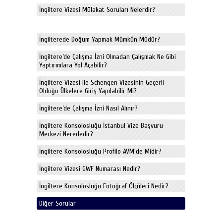
İngiltere Vizesi Mülakat Soruları Nelerdir?
İngilterede Doğum Yapmak Mümkün Müdür?
İngiltere’de Çalışma İzni Olmadan Çalışmak Ne Gibi
Yaptırımlara Yol Açabilir?
İngiltere Vizesi ile Schengen Vizesinin Geçerli
Olduğu Ülkelere Giriş Yapılabilir Mi?
İngiltere’de Çalışma İzni Nasıl Alınır?
İngiltere Konsolosluğu İstanbul Vize Başvuru
Merkezi Nerededir?
İngiltere Konsolosluğu Profilo AVM'de Midir?
İngiltere Vizesi GWF Numarası Nedir?
İngiltere Konsolosluğu Fotoğraf Ölçüleri Nedir?
Diğer Sorular