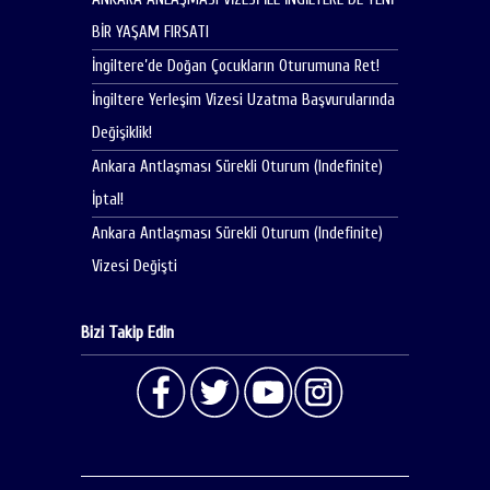
BİR YAŞAM FIRSATI
İngiltere’de Doğan Çocukların Oturumuna Ret!
İngiltere Yerleşim Vizesi Uzatma Başvurularında
Değişiklik!
Ankara Antlaşması Sürekli Oturum (Indefinite)
İptal!
Ankara Antlaşması Sürekli Oturum (Indefinite)
Vizesi Değişti
Bizi Takip Edin