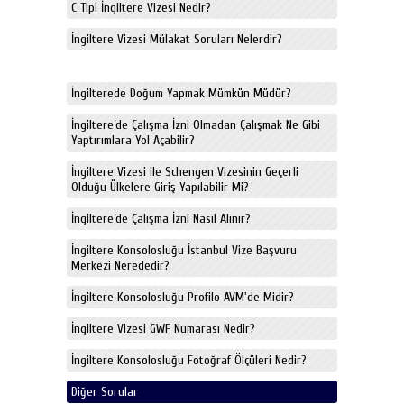
C Tipi İngiltere Vizesi Nedir?
İngiltere Vizesi Mülakat Soruları Nelerdir?
İngilterede Doğum Yapmak Mümkün Müdür?
İngiltere’de Çalışma İzni Olmadan Çalışmak Ne Gibi
Yaptırımlara Yol Açabilir?
İngiltere Vizesi ile Schengen Vizesinin Geçerli
Olduğu Ülkelere Giriş Yapılabilir Mi?
İngiltere’de Çalışma İzni Nasıl Alınır?
İngiltere Konsolosluğu İstanbul Vize Başvuru
Merkezi Nerededir?
İngiltere Konsolosluğu Profilo AVM'de Midir?
İngiltere Vizesi GWF Numarası Nedir?
İngiltere Konsolosluğu Fotoğraf Ölçüleri Nedir?
Diğer Sorular