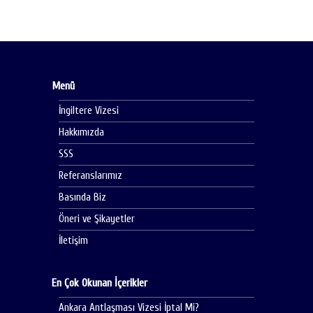
Menü
İngiltere Vizesi
Hakkımızda
SSS
Referanslarımız
Basında Biz
Öneri ve Şikayetler
İletişim
En Çok Okunan İçerikler
Ankara Antlaşması Vizesi İptal Mi?