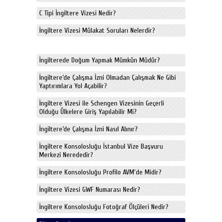
C Tipi İngiltere Vizesi Nedir?
İngiltere Vizesi Mülakat Soruları Nelerdir?
İngilterede Doğum Yapmak Mümkün Müdür?
İngiltere’de Çalışma İzni Olmadan Çalışmak Ne Gibi
Yaptırımlara Yol Açabilir?
İngiltere Vizesi ile Schengen Vizesinin Geçerli
Olduğu Ülkelere Giriş Yapılabilir Mi?
İngiltere’de Çalışma İzni Nasıl Alınır?
İngiltere Konsolosluğu İstanbul Vize Başvuru
Merkezi Nerededir?
İngiltere Konsolosluğu Profilo AVM'de Midir?
İngiltere Vizesi GWF Numarası Nedir?
İngiltere Konsolosluğu Fotoğraf Ölçüleri Nedir?