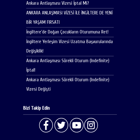
Ankara Antlaşması Vizesi İptal Mi?
ANKARA ANLAŞMASI VİZESİ İLE İNGİLTERE DE YENİ
BİR YAŞAM FIRSATI
İngiltere’de Doğan Çocukların Oturumuna Ret!
İngiltere Yerleşim Vizesi Uzatma Başvurularında
Değişiklik!
Ankara Antlaşması Sürekli Oturum (Indefinite)
İptal!
Ankara Antlaşması Sürekli Oturum (Indefinite)
Vizesi Değişti
Bizi Takip Edin