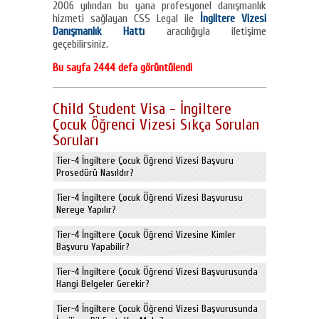
2006 yılından bu yana profesyonel danışmanlık
hizmeti sağlayan CSS Legal ile
İngiltere Vizesi
Danışmanlık Hattı
aracılığıyla iletişime
geçebilirsiniz.
Bu sayfa 2444 defa görüntülendi
Child Student Visa - İngiltere
Çocuk Öğrenci Vizesi Sıkça Sorulan
Soruları
Tier-4 İngiltere Çocuk Öğrenci Vizesi Başvuru
Prosedürü Nasıldır?
Tier-4 İngiltere Çocuk Öğrenci Vizesi Başvurusu
Nereye Yapılır?
Tier-4 İngiltere Çocuk Öğrenci Vizesine Kimler
Başvuru Yapabilir?
Tier-4 İngiltere Çocuk Öğrenci Vizesi Başvurusunda
Hangi Belgeler Gerekir?
Tier-4 İngiltere Çocuk Öğrenci Vizesi Başvurusunda