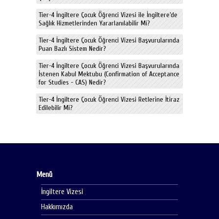
Tier-4 İngiltere Çocuk Öğrenci Vizesi ile İngiltere’de
Sağlık Hizmetlerinden Yararlanılabilir Mi?
Tier-4 İngiltere Çocuk Öğrenci Vizesi Başvurularında
Puan Bazlı Sistem Nedir?
Tier-4 İngiltere Çocuk Öğrenci Vizesi Başvurularında
İstenen Kabul Mektubu (Confirmation of Acceptance
for Studies - CAS) Nedir?
Tier-4 İngiltere Çocuk Öğrenci Vizesi Retlerine İtiraz
Edilebilir Mi?
Menü
İngiltere Vizesi
Hakkımızda