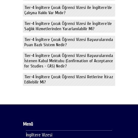
Tier-4 İngiltere Çocuk Öğrenci Vizesi ile İngiltere’de
Çalışma Hakkı Var Mıdır?
Tier-4 İngiltere Çocuk Öğrenci Vizesi ile İngiltere’de
Sağlık Hizmetlerinden Yararlanılabilir Mi?
Tier-4 İngiltere Çocuk Öğrenci Vizesi Başvurularında
Puan Bazlı Sistem Nedir?
Tier-4 İngiltere Çocuk Öğrenci Vizesi Başvurularında
İstenen Kabul Mektubu (Confirmation of Acceptance
for Studies - CAS) Nedir?
Tier-4 İngiltere Çocuk Öğrenci Vizesi Retlerine İtiraz
Edilebilir Mi?
Menü
İngiltere Vizesi