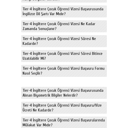
Tier-4 İngiltere Çocuk Öğrenci Vizesi Başvurusunda
İngilizce Dil Şartı Var Mıdır?
Tier-4 İngiltere Çocuk Öğrenci Vizesi Ne Kadar
Zamanda Sonuçlanır?
Tier-4 İngiltere Çocuk Öğrenci Vizesi Süresi Ne
Kadardır?
Tier-4 İngiltere Çocuk Öğrenci Vizesi Süresi Bitince
Uzatılabilir Mi?
Tier-4 İngiltere Çocuk Öğrenci Vizesi Başvuru Formu
Nasıl Seçilir?
Tier-4 İngiltere Çocuk Öğrenci Vizesi Başvurusunda
Alınan Biyometrik Bilgiler Nelerdir?
Tier-4 İngiltere Çocuk Öğrenci Vizesi Başvuru/Vize
Ücreti Ne Kadardır?
Tier-4 İngiltere Çocuk Öğrenci Vizesi Başvurularında
Mülakat Var Mıdır?