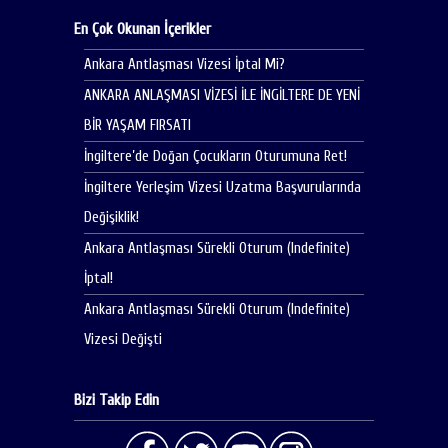
En Çok Okunan İçerikler
Ankara Antlaşması Vizesi İptal Mi?
ANKARA ANLAŞMASI VİZESİ İLE İNGİLTERE DE YENİ
BİR YAŞAM FIRSATI
İngiltere’de Doğan Çocukların Oturumuna Ret!
İngiltere Yerleşim Vizesi Uzatma Başvurularında
Değişiklik!
Ankara Antlaşması Sürekli Oturum (Indefinite)
İptal!
Ankara Antlaşması Sürekli Oturum (Indefinite)
Vizesi Değişti
Bizi Takip Edin