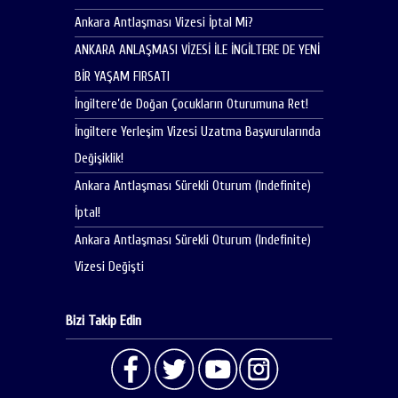
Ankara Antlaşması Vizesi İptal Mi?
ANKARA ANLAŞMASI VİZESİ İLE İNGİLTERE DE YENİ
BİR YAŞAM FIRSATI
İngiltere’de Doğan Çocukların Oturumuna Ret!
İngiltere Yerleşim Vizesi Uzatma Başvurularında
Değişiklik!
Ankara Antlaşması Sürekli Oturum (Indefinite)
İptal!
Ankara Antlaşması Sürekli Oturum (Indefinite)
Vizesi Değişti
Bizi Takip Edin