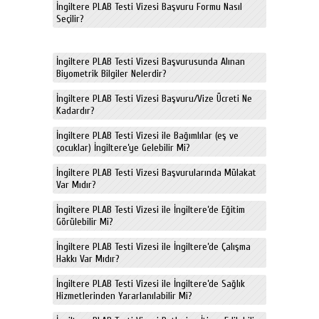
İngiltere PLAB Testi Vizesi Başvuru Formu Nasıl
Seçilir?
İngiltere PLAB Testi Vizesi Başvurusunda Alınan
Biyometrik Bilgiler Nelerdir?
İngiltere PLAB Testi Vizesi Başvuru/Vize Ücreti Ne
Kadardır?
İngiltere PLAB Testi Vizesi ile Bağımlılar (eş ve
çocuklar) İngiltere’ye Gelebilir Mi?
İngiltere PLAB Testi Vizesi Başvurularında Mülakat
Var Mıdır?
İngiltere PLAB Testi Vizesi ile İngiltere’de Eğitim
Görülebilir Mi?
İngiltere PLAB Testi Vizesi ile İngiltere’de Çalışma
Hakkı Var Mıdır?
İngiltere PLAB Testi Vizesi ile İngiltere’de Sağlık
Hizmetlerinden Yararlanılabilir Mi?