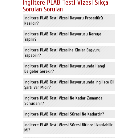
İngiltere PLAB Testi Vizesi Sıkça
Sorulan Soruları
İngiltere PLAB Testi Vizesi Başvuru Prosedürü
Nasıldır?
İngiltere PLAB Testi Vizesi Başvurusu Nereye
Yapılır?
İngiltere PLAB Testi Vizesi’ne Kimler Başvuru
Yapabilir?
İngiltere PLAB Testi Vizesi Başvurusunda Hangi
Belgeler Gerekir?
İngiltere PLAB Testi Vizesi Başvurusunda İngilizce Dil
Şartı Var Mıdır?
İngiltere PLAB Testi Vizesi Ne Kadar Zamanda
Sonuçlanır?
İngiltere PLAB Testi Vizesi Süresi Ne Kadardır?
İngiltere PLAB Testi Vizesi Süresi Bitince Uzatılabilir
Mi?