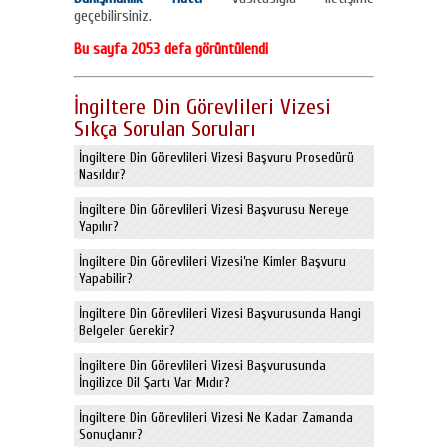
geçebilirsiniz.
Bu sayfa 2053 defa görüntülendi
İngiltere Din Görevlileri Vizesi
Sıkça Sorulan Soruları
İngiltere Din Görevlileri Vizesi Başvuru Prosedürü
Nasıldır?
İngiltere Din Görevlileri Vizesi Başvurusu Nereye
Yapılır?
İngiltere Din Görevlileri Vizesi’ne Kimler Başvuru
Yapabilir?
İngiltere Din Görevlileri Vizesi Başvurusunda Hangi
Belgeler Gerekir?
İngiltere Din Görevlileri Vizesi Başvurusunda
İngilizce Dil Şartı Var Mıdır?
İngiltere Din Görevlileri Vizesi Ne Kadar Zamanda
Sonuçlanır?