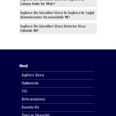
Çalışma Hakkı Var Mıdır?
İngiltere Din Görevlileri Vizesi ile İngiltere’de Sağlık
Hizmetlerinden Yararlanılabilir Mi?
İngiltere Din Görevlileri Vizesi Retlerine İtiraz
Edilebilir Mi?
Menü
İngiltere Vizesi
Hakkımızda
SSS
Referanslarımız
Basında Biz
Öneri ve Şikayetler