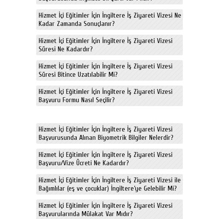
Hizmet İçi Eğitimler İçin İngiltere İş Ziyareti Vizesi Ne
Kadar Zamanda Sonuçlanır?
Hizmet İçi Eğitimler İçin İngiltere İş Ziyareti Vizesi
Süresi Ne Kadardır?
Hizmet İçi Eğitimler İçin İngiltere İş Ziyareti Vizesi
Süresi Bitince Uzatılabilir Mi?
Hizmet İçi Eğitimler İçin İngiltere İş Ziyareti Vizesi
Başvuru Formu Nasıl Seçilir?
Hizmet İçi Eğitimler İçin İngiltere İş Ziyareti Vizesi
Başvurusunda Alınan Biyometrik Bilgiler Nelerdir?
Hizmet İçi Eğitimler İçin İngiltere İş Ziyareti Vizesi
Başvuru/Vize Ücreti Ne Kadardır?
Hizmet İçi Eğitimler İçin İngiltere İş Ziyareti Vizesi ile
Bağımlılar (eş ve çocuklar) İngiltere’ye Gelebilir Mi?
Hizmet İçi Eğitimler İçin İngiltere İş Ziyareti Vizesi
Başvurularında Mülakat Var Mıdır?