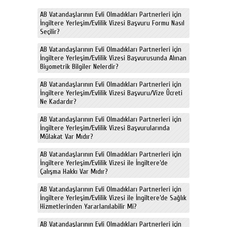
AB Vatandaşlarının Evli Olmadıkları Partnerleri için
İngiltere Yerleşim/Evlilik Vizesi Başvuru Formu Nasıl
Seçilir?
AB Vatandaşlarının Evli Olmadıkları Partnerleri için
İngiltere Yerleşim/Evlilik Vizesi Başvurusunda Alınan
Biyometrik Bilgiler Nelerdir?
AB Vatandaşlarının Evli Olmadıkları Partnerleri için
İngiltere Yerleşim/Evlilik Vizesi Başvuru/Vize Ücreti
Ne Kadardır?
AB Vatandaşlarının Evli Olmadıkları Partnerleri için
İngiltere Yerleşim/Evlilik Vizesi Başvurularında
Mülakat Var Mıdır?
AB Vatandaşlarının Evli Olmadıkları Partnerleri için
İngiltere Yerleşim/Evlilik Vizesi ile İngiltere’de
Çalışma Hakkı Var Mıdır?
AB Vatandaşlarının Evli Olmadıkları Partnerleri için
İngiltere Yerleşim/Evlilik Vizesi ile İngiltere’de Sağlık
Hizmetlerinden Yararlanılabilir Mi?
AB Vatandaşlarının Evli Olmadıkları Partnerleri için