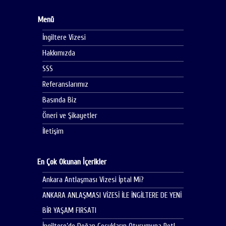
Menü
İngiltere Vizesi
Hakkımızda
SSS
Referanslarımız
Basında Biz
Öneri ve Şikayetler
İletişim
En Çok Okunan İçerikler
Ankara Antlaşması Vizesi İptal Mi?
ANKARA ANLAŞMASI VİZESİ İLE İNGİLTERE DE YENİ
BİR YAŞAM FIRSATI