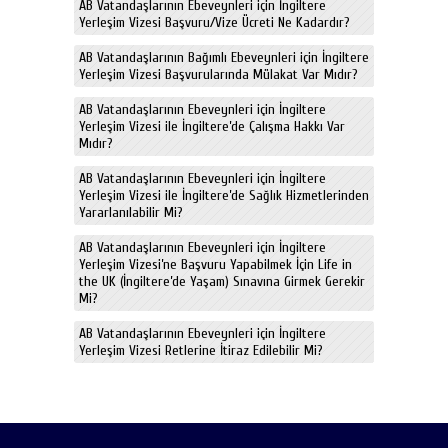
AB Vatandaşlarının Ebeveynleri için İngiltere
Yerleşim Vizesi Başvuru/Vize Ücreti Ne Kadardır?
AB Vatandaşlarının Bağımlı Ebeveynleri için İngiltere
Yerleşim Vizesi Başvurularında Mülakat Var Mıdır?
AB Vatandaşlarının Ebeveynleri için İngiltere
Yerleşim Vizesi ile İngiltere’de Çalışma Hakkı Var
Mıdır?
AB Vatandaşlarının Ebeveynleri için İngiltere
Yerleşim Vizesi ile İngiltere’de Sağlık Hizmetlerinden
Yararlanılabilir Mi?
AB Vatandaşlarının Ebeveynleri için İngiltere
Yerleşim Vizesi’ne Başvuru Yapabilmek İçin Life in
the UK (İngiltere’de Yaşam) Sınavına Girmek Gerekir
Mi?
AB Vatandaşlarının Ebeveynleri için İngiltere
Yerleşim Vizesi Retlerine İtiraz Edilebilir Mi?