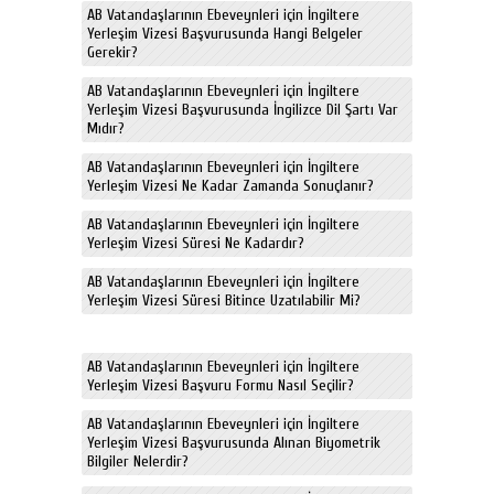
AB Vatandaşlarının Ebeveynleri için İngiltere
Yerleşim Vizesi Başvurusunda Hangi Belgeler
Gerekir?
AB Vatandaşlarının Ebeveynleri için İngiltere
Yerleşim Vizesi Başvurusunda İngilizce Dil Şartı Var
Mıdır?
AB Vatandaşlarının Ebeveynleri için İngiltere
Yerleşim Vizesi Ne Kadar Zamanda Sonuçlanır?
AB Vatandaşlarının Ebeveynleri için İngiltere
Yerleşim Vizesi Süresi Ne Kadardır?
AB Vatandaşlarının Ebeveynleri için İngiltere
Yerleşim Vizesi Süresi Bitince Uzatılabilir Mi?
AB Vatandaşlarının Ebeveynleri için İngiltere
Yerleşim Vizesi Başvuru Formu Nasıl Seçilir?
AB Vatandaşlarının Ebeveynleri için İngiltere
Yerleşim Vizesi Başvurusunda Alınan Biyometrik
Bilgiler Nelerdir?