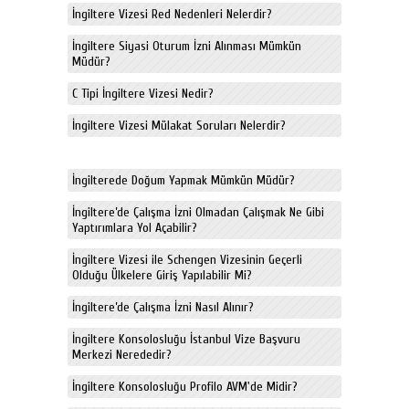
İngiltere Vizesi Red Nedenleri Nelerdir?
İngiltere Siyasi Oturum İzni Alınması Mümkün
Müdür?
C Tipi İngiltere Vizesi Nedir?
İngiltere Vizesi Mülakat Soruları Nelerdir?
İngilterede Doğum Yapmak Mümkün Müdür?
İngiltere’de Çalışma İzni Olmadan Çalışmak Ne Gibi
Yaptırımlara Yol Açabilir?
İngiltere Vizesi ile Schengen Vizesinin Geçerli
Olduğu Ülkelere Giriş Yapılabilir Mi?
İngiltere’de Çalışma İzni Nasıl Alınır?
İngiltere Konsolosluğu İstanbul Vize Başvuru
Merkezi Nerededir?
İngiltere Konsolosluğu Profilo AVM'de Midir?