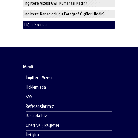
İngiltere Vizesi GWF Numarası Nedir?
İngiltere Konsolosluğu Fotoğraf Ölçüleri Nedir?
Diğer Sorular
Menü
İngiltere Vizesi
Hakkımızda
SSS
Referanslarımız
Basında Biz
Öneri ve Şikayetler
İletişim