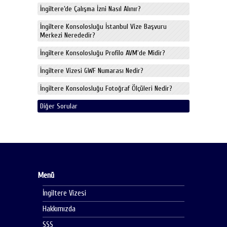
İngiltere’de Çalışma İzni Nasıl Alınır?
İngiltere Konsolosluğu İstanbul Vize Başvuru
Merkezi Nerededir?
İngiltere Konsolosluğu Profilo AVM'de Midir?
İngiltere Vizesi GWF Numarası Nedir?
İngiltere Konsolosluğu Fotoğraf Ölçüleri Nedir?
Diğer Sorular
Menü
İngiltere Vizesi
Hakkımızda
SSS