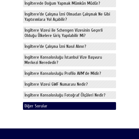
İngilterede Doğum Yapmak Mümkün Müdür?
İngiltere’de Çalışma İzni Olmadan Çalışmak Ne Gibi
Yaptırımlara Yol Açabilir?
İngiltere Vizesi ile Schengen Vizesinin Geçerli
Olduğu Ülkelere Giriş Yapılabilir Mi?
İngiltere’de Çalışma İzni Nasıl Alınır?
İngiltere Konsolosluğu İstanbul Vize Başvuru
Merkezi Nerededir?
İngiltere Konsolosluğu Profilo AVM'de Midir?
İngiltere Vizesi GWF Numarası Nedir?
İngiltere Konsolosluğu Fotoğraf Ölçüleri Nedir?
Diğer Sorular