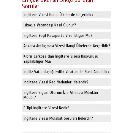
Sorular
İngiltere Vizesi Hangi Ülkelerde Geçerlidir?
İskoçya Vatandaşı Nasıl Olunur?
İngiltere Yeşil Pasaporta Vize İstiyor Mu?
Ankara Antlaşması Vizesi Hangi Ülkelerde Geçerlidir?
Kıbrıs Lefkoşa dan İngiltere Vizesi Başvurusu
Yapılabiliyor Mu?
İngiliz Vatandaşlığı Evlilik Vasıtası İle Nasıl Alınabilir?
İngiltere Vizesi Red Nedenleri Nelerdir?
İngiltere Siyasi Oturum İzni Alınması Mümkün
Müdür?
C Tipi İngiltere Vizesi Nedir?
İngiltere Vizesi Mülakat Soruları Nelerdir?