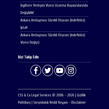
İngiltere Yerleşim Vizesi Uzatma Başvurularında
Değişiklik!
Ankara Antlaşması Sürekli Oturum (Indefinite)
İptal!
Ankara Antlaşması Sürekli Oturum (Indefinite)
Vizesi Değişti
Bizi Takip Edin
CSS & Co Legal Services © 2006 - 2026
|
Gizlilik
Politikası
|
Sorumluluk Reddi Beyanı - Disclaimer