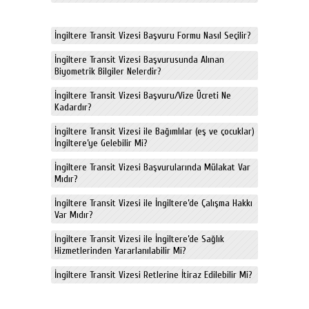
İngiltere Transit Vizesi Başvuru Formu Nasıl Seçilir?
İngiltere Transit Vizesi Başvurusunda Alınan
Biyometrik Bilgiler Nelerdir?
İngiltere Transit Vizesi Başvuru/Vize Ücreti Ne
Kadardır?
İngiltere Transit Vizesi ile Bağımlılar (eş ve çocuklar)
İngiltere’ye Gelebilir Mi?
İngiltere Transit Vizesi Başvurularında Mülakat Var
Mıdır?
İngiltere Transit Vizesi ile İngiltere’de Çalışma Hakkı
Var Mıdır?
İngiltere Transit Vizesi ile İngiltere’de Sağlık
Hizmetlerinden Yararlanılabilir Mi?
İngiltere Transit Vizesi Retlerine İtiraz Edilebilir Mi?