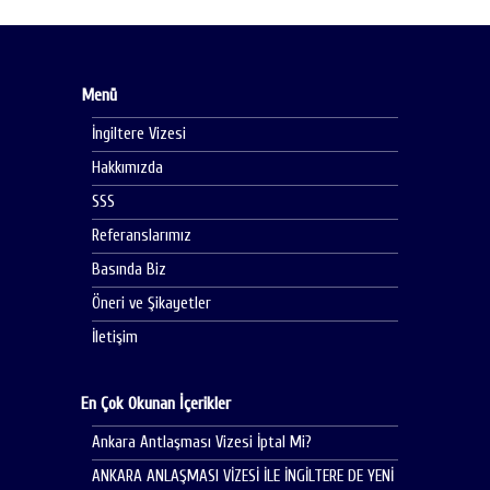
Menü
İngiltere Vizesi
Hakkımızda
SSS
Referanslarımız
Basında Biz
Öneri ve Şikayetler
İletişim
En Çok Okunan İçerikler
Ankara Antlaşması Vizesi İptal Mi?
ANKARA ANLAŞMASI VİZESİ İLE İNGİLTERE DE YENİ