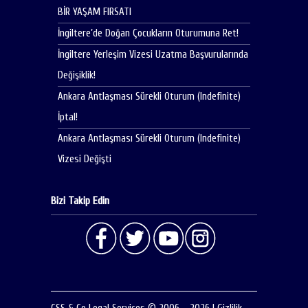
BİR YAŞAM FIRSATI
İngiltere’de Doğan Çocukların Oturumuna Ret!
İngiltere Yerleşim Vizesi Uzatma Başvurularında
Değişiklik!
Ankara Antlaşması Sürekli Oturum (Indefinite)
İptal!
Ankara Antlaşması Sürekli Oturum (Indefinite)
Vizesi Değişti
Bizi Takip Edin