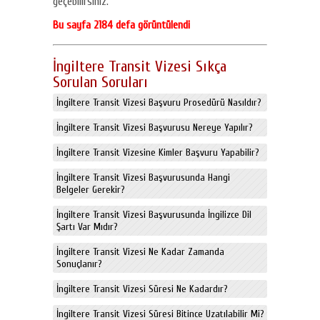
geçebilirsiniz.
Bu sayfa 2184 defa görüntülendi
İngiltere Transit Vizesi Sıkça
Sorulan Soruları
İngiltere Transit Vizesi Başvuru Prosedürü Nasıldır?
İngiltere Transit Vizesi Başvurusu Nereye Yapılır?
İngiltere Transit Vizesine Kimler Başvuru Yapabilir?
İngiltere Transit Vizesi Başvurusunda Hangi
Belgeler Gerekir?
İngiltere Transit Vizesi Başvurusunda İngilizce Dil
Şartı Var Mıdır?
İngiltere Transit Vizesi Ne Kadar Zamanda
Sonuçlanır?
İngiltere Transit Vizesi Süresi Ne Kadardır?
İngiltere Transit Vizesi Süresi Bitince Uzatılabilir Mi?