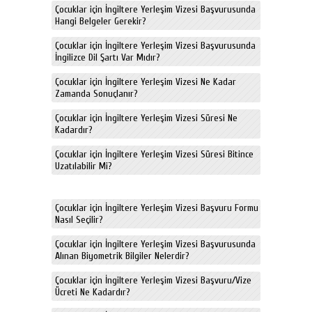
Çocuklar için İngiltere Yerleşim Vizesi Başvurusunda
Hangi Belgeler Gerekir?
Çocuklar için İngiltere Yerleşim Vizesi Başvurusunda
İngilizce Dil Şartı Var Mıdır?
Çocuklar için İngiltere Yerleşim Vizesi Ne Kadar
Zamanda Sonuçlanır?
Çocuklar için İngiltere Yerleşim Vizesi Süresi Ne
Kadardır?
Çocuklar için İngiltere Yerleşim Vizesi Süresi Bitince
Uzatılabilir Mi?
Çocuklar için İngiltere Yerleşim Vizesi Başvuru Formu
Nasıl Seçilir?
Çocuklar için İngiltere Yerleşim Vizesi Başvurusunda
Alınan Biyometrik Bilgiler Nelerdir?
Çocuklar için İngiltere Yerleşim Vizesi Başvuru/Vize
Ücreti Ne Kadardır?