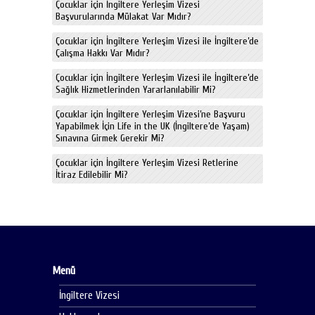
Çocuklar için İngiltere Yerleşim Vizesi
Başvurularında Mülakat Var Mıdır?
Çocuklar için İngiltere Yerleşim Vizesi ile İngiltere’de
Çalışma Hakkı Var Mıdır?
Çocuklar için İngiltere Yerleşim Vizesi ile İngiltere’de
Sağlık Hizmetlerinden Yararlanılabilir Mi?
Çocuklar için İngiltere Yerleşim Vizesi’ne Başvuru
Yapabilmek İçin Life in the UK (İngiltere’de Yaşam)
Sınavına Girmek Gerekir Mi?
Çocuklar için İngiltere Yerleşim Vizesi Retlerine
İtiraz Edilebilir Mi?
Menü
İngiltere Vizesi