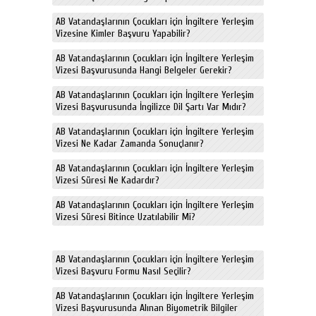
AB Vatandaşlarının Çocukları için İngiltere Yerleşim
Vizesine Kimler Başvuru Yapabilir?
AB Vatandaşlarının Çocukları için İngiltere Yerleşim
Vizesi Başvurusunda Hangi Belgeler Gerekir?
AB Vatandaşlarının Çocukları için İngiltere Yerleşim
Vizesi Başvurusunda İngilizce Dil Şartı Var Mıdır?
AB Vatandaşlarının Çocukları için İngiltere Yerleşim
Vizesi Ne Kadar Zamanda Sonuçlanır?
AB Vatandaşlarının Çocukları için İngiltere Yerleşim
Vizesi Süresi Ne Kadardır?
AB Vatandaşlarının Çocukları için İngiltere Yerleşim
Vizesi Süresi Bitince Uzatılabilir Mi?
AB Vatandaşlarının Çocukları için İngiltere Yerleşim
Vizesi Başvuru Formu Nasıl Seçilir?
AB Vatandaşlarının Çocukları için İngiltere Yerleşim
Vizesi Başvurusunda Alınan Biyometrik Bilgiler