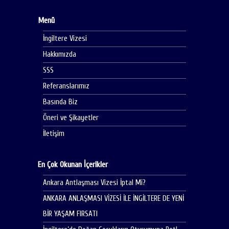
Menü
İngiltere Vizesi
Hakkımızda
SSS
Referanslarımız
Basında Biz
Öneri ve Şikayetler
İletişim
En Çok Okunan İçerikler
Ankara Antlaşması Vizesi İptal Mi?
ANKARA ANLAŞMASI VİZESİ İLE İNGİLTERE DE YENİ
BİR YAŞAM FIRSATI