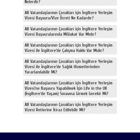
Nelerdir?
AB Vatandaşlarının Çocukları için İngiltere Yerleşim
Vizesi Başvuru/Vize Ücreti Ne Kadardır?
AB Vatandaşlarının Çocukları için İngiltere Yerleşim
Vizesi Başvurularında Mülakat Var Mıdır?
AB Vatandaşlarının Çocukları için İngiltere Yerleşim
Vizesi ile İngiltere’de Çalışma Hakkı Var Mıdır?
AB Vatandaşlarının Çocukları için İngiltere Yerleşim
Vizesi ile İngiltere’de Sağlık Hizmetlerinden
Yararlanılabilir Mi?
AB Vatandaşlarının Çocukları için İngiltere Yerleşim
Vizesi’ne Başvuru Yapabilmek İçin Life in the UK
(İngiltere’de Yaşam) Sınavına Girmek Gerekir Mi?
AB Vatandaşlarının Çocukları için İngiltere Yerleşim
Vizesi Retlerine İtiraz Edilebilir Mi?