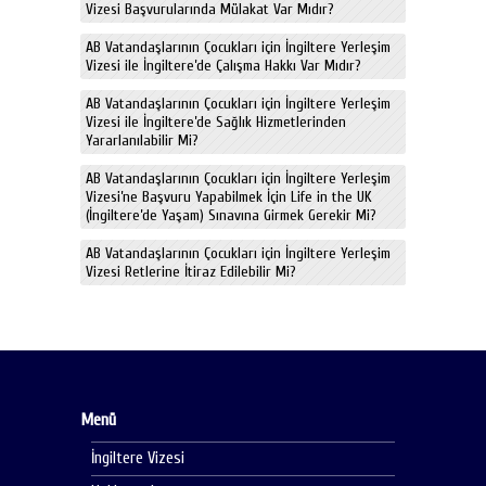
Vizesi Başvurularında Mülakat Var Mıdır?
AB Vatandaşlarının Çocukları için İngiltere Yerleşim
Vizesi ile İngiltere’de Çalışma Hakkı Var Mıdır?
AB Vatandaşlarının Çocukları için İngiltere Yerleşim
Vizesi ile İngiltere’de Sağlık Hizmetlerinden
Yararlanılabilir Mi?
AB Vatandaşlarının Çocukları için İngiltere Yerleşim
Vizesi’ne Başvuru Yapabilmek İçin Life in the UK
(İngiltere’de Yaşam) Sınavına Girmek Gerekir Mi?
AB Vatandaşlarının Çocukları için İngiltere Yerleşim
Vizesi Retlerine İtiraz Edilebilir Mi?
Menü
İngiltere Vizesi