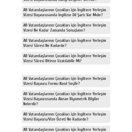
AB Vatandaşlarının Çocukları için İngiltere Yerleşim
Vizesi Başvurusunda İngilizce Dil Şartı Var Mıdır?
AB Vatandaşlarının Çocukları için İngiltere Yerleşim
Vizesi Ne Kadar Zamanda Sonuçlanır?
AB Vatandaşlarının Çocukları için İngiltere Yerleşim
Vizesi Süresi Ne Kadardır?
AB Vatandaşlarının Çocukları için İngiltere Yerleşim
Vizesi Süresi Bitince Uzatılabilir Mi?
AB Vatandaşlarının Çocukları için İngiltere Yerleşim
Vizesi Başvuru Formu Nasıl Seçilir?
AB Vatandaşlarının Çocukları için İngiltere Yerleşim
Vizesi Başvurusunda Alınan Biyometrik Bilgiler
Nelerdir?
AB Vatandaşlarının Çocukları için İngiltere Yerleşim
Vizesi Başvuru/Vize Ücreti Ne Kadardır?
AB Vatandaşlarının Çocukları için İngiltere Yerleşim