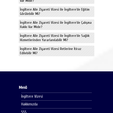
Var Mıdır?
İngiltere Aile Ziyareti Vizesi ile İngiltere’de Eğitim
Görülebilir Mi?
İngiltere Aile Ziyareti Vizesi ile İngiltere’de Çalışma
Hakkı Var Mıdır?
İngiltere Aile Ziyareti Vizesi ile İngiltere’de Sağlık
Hizmetlerinden Yararlanılabilir Mi?
İngiltere Aile Ziyareti Vizesi Retlerine İtiraz
Edilebilir Mi?
Menü
İngiltere Vizesi
Hakkımızda
SSS