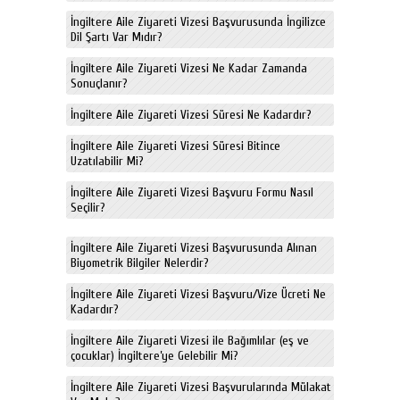
İngiltere Aile Ziyareti Vizesi Başvurusunda İngilizce
Dil Şartı Var Mıdır?
İngiltere Aile Ziyareti Vizesi Ne Kadar Zamanda
Sonuçlanır?
İngiltere Aile Ziyareti Vizesi Süresi Ne Kadardır?
İngiltere Aile Ziyareti Vizesi Süresi Bitince
Uzatılabilir Mi?
İngiltere Aile Ziyareti Vizesi Başvuru Formu Nasıl
Seçilir?
İngiltere Aile Ziyareti Vizesi Başvurusunda Alınan
Biyometrik Bilgiler Nelerdir?
İngiltere Aile Ziyareti Vizesi Başvuru/Vize Ücreti Ne
Kadardır?
İngiltere Aile Ziyareti Vizesi ile Bağımlılar (eş ve
çocuklar) İngiltere’ye Gelebilir Mi?
İngiltere Aile Ziyareti Vizesi Başvurularında Mülakat